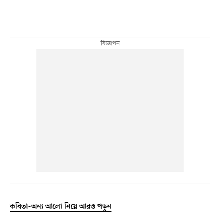
কবিতা-অন্য আলো নিয়ে আরও পড়ুন