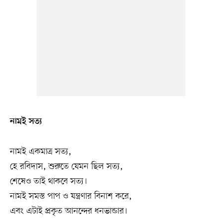
নামই সত্য
নামই একমাত্র সত্য,
হে রবিদাস, শুরুতে যেমন ছিল সত্য,
শেষেও তাই থাকবে সত্য।
নামই সমস্ত পাপ ও যন্ত্রণার বিনাশ করে,
এবং এটাই প্রকৃত আনন্দের ধনভান্ডার।