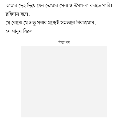
আমার দেহ দিয়ে যেন তোমার সেবা ও উপাসনা করতে পারি।
রবিদাস বলে,
যে বোঝে যে প্রভু সবার মধ্যেই সমভাবে বিরাজমান,
সে মানুষ বিরল।