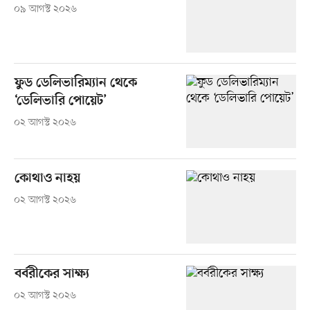
০৯ আগস্ট ২০২৬
ফুড ডেলিভারিম্যান থেকে
‘ডেলিভারি পোয়েট’
০২ আগস্ট ২০২৬
কোথাও নাহয়
০২ আগস্ট ২০২৬
বর্বরীকের সাক্ষ্য
০২ আগস্ট ২০২৬