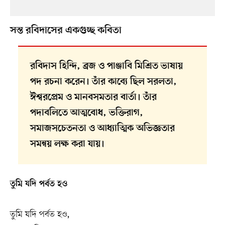
সন্ত রবিদাসের একগুচ্ছ কবিতা
রবিদাস হিন্দি, ব্রজ ও পাঞ্জাবি মিশ্রিত ভাষায়
পদ রচনা করেন। তাঁর কাব্যে ছিল সরলতা,
ঈশ্বরপ্রেম ও মানবসমতার বার্তা। তাঁর
পদাবলিতে আত্মবোধ, ভক্তিরাগ,
সমাজসচেতনতা ও আধ্যাত্মিক অভিজ্ঞতার
সমন্বয় লক্ষ করা যায়।
তুমি যদি পর্বত হও
তুমি যদি পর্বত হও,