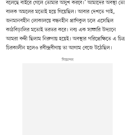
বলেছে বাইরে গেলে তোমার অসুখ করবে।’ আমাদের অবস্থা তো
বালক অমলের মতোই হয়ে গিয়েছিল। আবার দেখতে পাই,
জনমানবহীন লোকালয়ে বন্ধনহীন প্রাণিকুল চলে এসেছিল
কাঠবিড়ালির মতোই তরতর করে। নব্য এক সাফারি উদ্যানে
আমরা বন্দী ছিলাম নিরুপায় হয়েই। অবস্থার পরিপ্রেক্ষিতে এ চিত্র
চিরকালীন হলেও রবীন্দ্রবীণায় তা আগাম বেজে উঠেছিল।