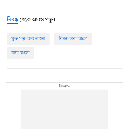
থেকে আরও পড়ুন
নিবন্ধ
মুক্ত গদ্য-অন্য আলো
নিবন্ধ-অন্য আলো
অন্য আলো