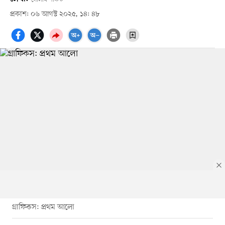
প্রকাশ: ০৬ আগস্ট ২০২৫, ১৪: ৪৮
গ্রাফিকস: প্রথম আলো