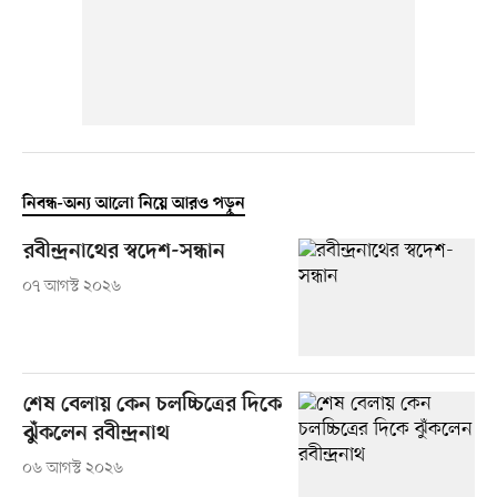
নিবন্ধ-অন্য আলো নিয়ে আরও পড়ুন
রবীন্দ্রনাথের স্বদেশ-সন্ধান
০৭ আগস্ট ২০২৬
শেষ বেলায় কেন চলচ্চিত্রের দিকে
ঝুঁকলেন রবীন্দ্রনাথ
০৬ আগস্ট ২০২৬