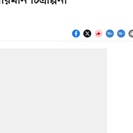
মান চিত্রাল্পনা