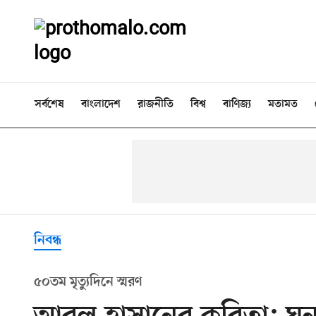
সর্বশেষ
বাংলাদেশ
রাজনীতি
বিশ্ব
বাণিজ্য
মতামত
নিবন্ধ
৫০তম মৃত্যুদিনে স্মরণ