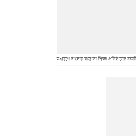
মধ্যযুগে বাংলায় মাদ্রাসা শিক্ষা প্রতিষ্ঠানের ক্র