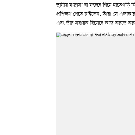
স্থানীয় মাদ্রাসা বা মক্তবে গিয়ে হাতেখড়ি ন
প্রশিক্ষণ পেতে চাইতেন, তাঁরা সে এলাকা
এবং তাঁর সহায়ক হিসেবে কাজ করতে করত