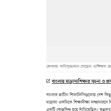
কোলাজ: আনিসুজ্জামান সোহেল। গ্রাফিকস: প
বাংলায় মাদ্রাসাশিক্ষার সূচনা ও প্র
বাংলার প্রাচীন শিলালিপিগুলোয় বেশ কিছু ম
মাদ্রাসা একদিকে শিক্ষাদীক্ষা সম্প্রসারণে
একটি কেন্দ্রবিন্দু হয়ে দাঁড়িয়েছিল। স্বভ