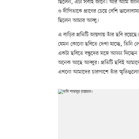
ছিলেন, এটা সবাই জানে। আর আমি জানি 
ও দীপিতাকে প্রাণের চেয়ে বেশি ভালো
ছিলেন আমার আব্বু।
এ বাড়ির প্রতিটি জায়গায় তাঁর ছবি রয়েছ
যেমন কোনো ছবিতে দেখা যাচ্ছে, তিনি 
একটা ছবিতে বন্ধুদের সঙ্গে আড্ডা দিচ্ছ
অনেক আছে আব্বুর। প্রতিটি ছবিই আমাদ
এখনো আমাদের চারপাশে তাঁর স্মৃতিগুলোর