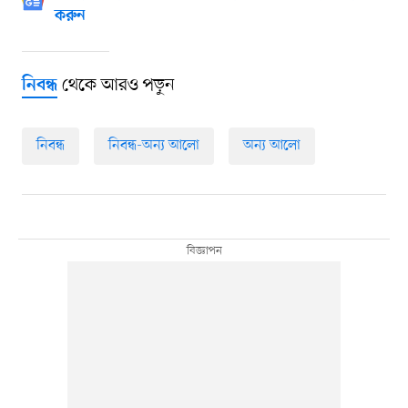
করুন
থেকে আরও পড়ুন
নিবন্ধ
নিবন্ধ
নিবন্ধ-অন্য আলো
অন্য আলো