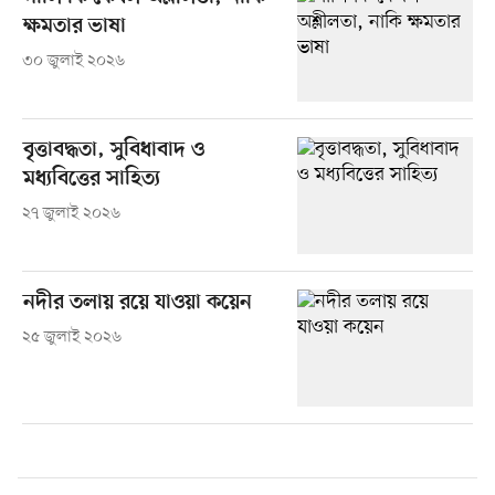
ক্ষমতার ভাষা
৩০ জুলাই ২০২৬
বৃত্তাবদ্ধতা, সুবিধাবাদ ও
মধ্যবিত্তের সাহিত্য
২৭ জুলাই ২০২৬
নদীর তলায় রয়ে যাওয়া কয়েন
২৫ জুলাই ২০২৬