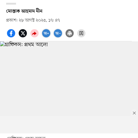
মোস্তাক আহমাদ দীন
প্রকাশ: ২৮ আগস্ট ২০২৫, ১৭: ৪৭