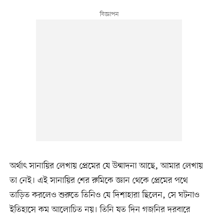
অর্থাৎ সানায়ির লেখায় প্রেমের যে উন্মাদনা আছে, আমার লেখায়
তা নেই। এই সানায়ির শের রুমিকে জ্ঞান থেকে প্রেমের পথে
তাড়িত করলেও শুরুতে তিনিও যে দিশাহারা ছিলেন, সে ঘটনাও
ইতিহাসে কম আলোচিত নয়। তিনি যত দিন গজনির দরবারে