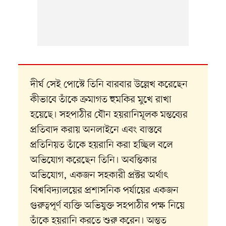
দীর্ঘ সেই পোস্টে তিনি বারবার উল্লেখ করেছেন
কীভাবে তাঁকে ক্রমাগত হুমকির মুখে রাখা
হয়েছে। সহপাঠীর যৌন হয়রানিমূলক মন্তব্যের
প্রতিবাদ করায় অনলাইনে এবং বাস্তবে
প্রতিনিয়ত তাঁকে হয়রানি করা হচ্ছিল বলে
অভিযোগ করেছেন তিনি। অবন্তিকার
অভিযোগ, একজন সহকারী প্রক্টর অর্থাৎ
বিশ্ববিদ্যালয়ের প্রশাসনিক পর্যায়ের একজন
গুরুত্বপূর্ণ ব্যক্তি অভিযুক্ত সহপাঠীর পক্ষ নিয়ে
তাঁকে হয়রানি করতে শুরু করেন। অন্তত