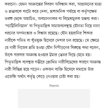
করানো। যেমন আক্রান্তের বিবরণ অবিশ্বাস করা, আগ্রাসনের মাত্রা
ও প্রভাবকে খাটো করে দেখা, প্রশাসনিক পর্যায়ে বা কর্তৃপক্ষের
তরফ থেকে অযাচিত, অবমাননাকর বা বিদ্বেষমূলক মন্তব্য করা।
‘প্যাট্রিলিনিয়াল’ বা পিতৃতান্ত্রিক সমাজব্যবস্থায় যৌনতা নিয়ে নানা
ধরনের অপসংস্কার ও বিশ্বাস রয়েছে। যৌন হয়রানির শিকার
নারীকে পতিত বা খুঁতযুক্ত হিসেবে দেখার চল রয়েছে। সে ক্ষেত্রে
যে নারী নিজের প্রতি হওয়া যৌন নিপীড়নের বিরুদ্ধে কথা বলেন,
তাঁকে বারবার আক্রান্ত হওয়ার ট্রমার ভেতর দিয়ে যেতে হয়।
পিতৃতান্ত্রিক ব্যবস্থার গভীরে প্রোথিত নারীবিদ্বেষের কারণে আক্রান্ত
নারী বিচ্ছিন্ন হয়ে পড়েন। একজন ব্যক্তি হিসেবে সমাজে তাঁর
এজেন্সি অর্থাৎ কর্তৃত্ব কেড়ে নেওয়ার চেষ্টা করা হয়।