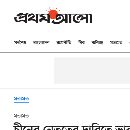
সর্বশেষ
বাংলাদেশ
রাজনীতি
বিশ্ব
বাণিজ্য
মতামত
মতামত
মতামত