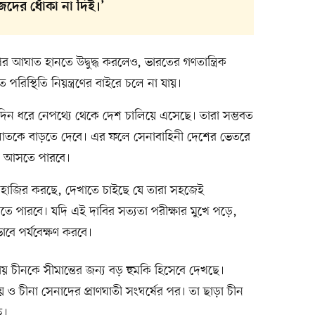
েদের ধোঁকা না দিই।’
আঘাত হানতে উদ্বুদ্ধ করলেও, ভারতের গণতান্ত্রিক
 পরিস্থিতি নিয়ন্ত্রণের বাইরে চলে না যায়।
্ঘদিন ধরে নেপথ্যে থেকে দেশ চালিয়ে এসেছে। তারা সম্ভবত
ংঘাতকে বাড়তে দেবে। এর ফলে সেনাবাহিনী দেশের ভেতরে
য়ে আসতে পারবে।
ে হাজির করছে, দেখাতে চাইছে যে তারা সহজেই
তে পারবে। যদি এই দাবির সত্যতা পরীক্ষার মুখে পড়ে,
বে পর্যবেক্ষণ করবে।
 চীনকে সীমান্তের জন্য বড় হুমকি হিসেবে দেখছে।
 চীনা সেনাদের প্রাণঘাতী সংঘর্ষের পর। তা ছাড়া চীন
ে।