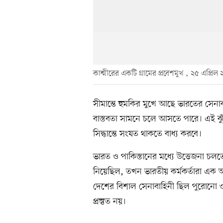
কাশ্মীরের একটি গ্রামের প্রবেশমুখ , ২৫ এপ্রিল
সীমান্তে হুমকির মুখে আছে ভারতের সে
বাস্তবতা সামনে চলে আসতে পারে। এই ঝুঁকি
সিদ্ধান্তে সংযত থাকতে বাধ্য করবে।
ভারত ও পাকিস্তানের মধ্যে উত্তেজনা চল
নিয়েছিল, তখন ভারতীয় কর্মকর্তারা এক অ
দেশের বিশাল সেনাবাহিনী ছিল পুরোনো ও স
প্রস্তুত নয়।