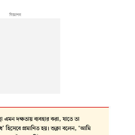
স্থা এমন দক্ষতায় ব্যবহার করা, যাতে তা
োধ’ হিসেবে প্রমাণিত হয়। শুক্লা বলেন, ‘আমি