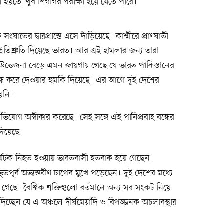
 হয়তো খুব শিগগির পরীক্ষা হয়ে যেতে পারে।
াতের দ্বারপ্রান্তে এসে দাঁড়িয়েছে। কাশ্মীরে প্রাণঘাতী
 প্রতিশ্রুতি দিয়েছে ভারত। আর এই হামলার জন্য তারা
 উত্তেজনা বেড়ে এমন জায়গায় গেছে যে ভারত পাকিস্তানের
 বন্ধ করে দেওয়ার হুমকি দিয়েছে। এর আগে দুই দেশের
য়নি।
ভিযোগ অস্বীকার করেছে। সেই সঙ্গে এই পানিপ্রবাহ বন্ধের
 দিয়েছে।
র্যটক নিহত হওয়ায় ভারতবাসী হতবাক হয়ে গেছেন।
পূর্ব অভ্যন্তরীণ চাপের মুখে পড়েছেন। দুই দেশের মধ্যে
গেছে। বৈশ্বিক শক্তিগুলো বর্তমানে অন্য সব সংকট নিয়ে
 দিচ্ছেন যে এ অঞ্চলে দীর্ঘমেয়াদি ও বিপজ্জনক অচলাবস্থার