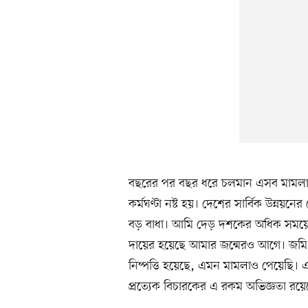
বছরের পর বছর ধরে চলমান এসব মামলা-মো
কর্মঘণ্টা নষ্ট হয়। দেশের সার্বিক উন্নয়
বড় বাধা। আমি দেড় দশকের অধিক সময়ে
দায়ের হয়েছে আমার জন্মেরও আগে। জমি
নিষ্পত্তি হয়েছে, এমন মামলাও পেয়েছি। 
প্রত্যেক বিচারকের এ রকম অভিজ্ঞতা রয়ে