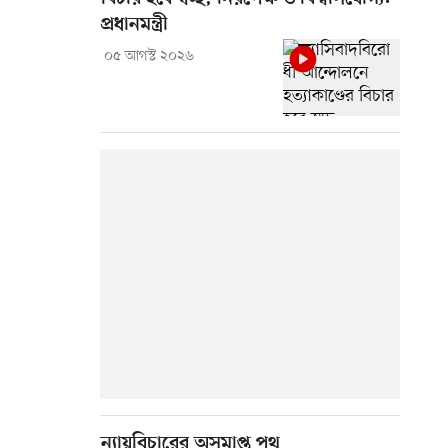
প্রধানমন্ত্রী
০৫ আগস্ট ২০২৬
ন্যায়বিচারের অসমাপ্ত পথ