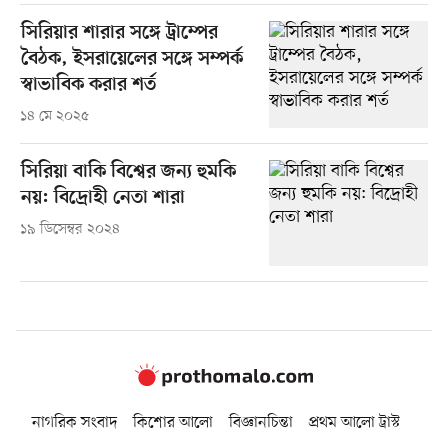
সিরিয়ার শারার সঙ্গে ট্রাম্পের
বৈঠক, ইসরায়েলের সঙ্গে সম্পর্ক
স্বাভাবিক করার শর্ত
১৪ মে ২০২৫
সিরিয়া বাকি বিশ্বের জন্য হুমকি
নয়: বিদ্রোহী নেতা শারা
১৯ ডিসেম্বর ২০২৪
নাগরিক সংবাদ
কিশোর আলো
বিজ্ঞানচিন্তা
প্রথম আলো ট্রাস্ট