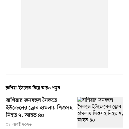
রাশিয়া-ইউক্রেন নিয়ে আরও পড়ুন
রাশিয়ার জনবহুল সৈকতে
ইউক্রেনের ড্রোন হামলায় শিশুসহ
নিহত ৭, আহত ৪০
০৪ আগস্ট ২০২৬