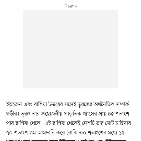
ইউক্রেন এবং রাশিয়া উভয়ের সঙ্গেই তুরস্কের অর্থনৈতিক সম্পর্ক
গভীর। তুরস্ক তার প্রয়োজনীয় প্রাকৃতিক গ্যাসের প্রায় ৪৫ শতাংশ
পায় রাশিয়া থেকে। এই রাশিয়া থেকেই দেশটি তার মোট চাহিদার
৭০ শতাংশ গম আমদানি করে (বাকি ৩০ শতাংশের মধ্যে ১৫