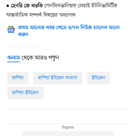
●
পেনসিলভানিয়ার লেহাই ইউনিভার্সিটির
হেনরি জে বারকি
আন্তর্জাতিক সম্পর্ক বিষয়ের অধ্যাপক
প্রথম আলোর খবর পেতে গুগল নিউজ চ্যানেল ফলো
করুন
থেকে আরও পড়ুন
কলাম
রাশিয়া
রাশিয়া ইউক্রেন সংঘাত
ইউক্রেন
রাশিয়া-ইউক্রেন