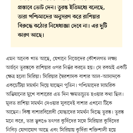
প্রস্তাবে ভোট দেন। তুরস্ক ইতিমধ্যে বলেছে,
তারা পশ্চিমাদের অনুসরণ করে রাশিয়ার
বিরুদ্ধে কঠোর নিষেধাজ্ঞা দেবে না। এর দুটি
কারণ আছে।
এমন অনেক খাত আছে, যেখানে নিজেদের কৌশলগত লক্ষ্য
অর্জনে তুরস্ককে রাশিয়ার ওপর নির্ভর করতে হয়। সে রকমই একটি
ক্ষেত্র হলো সিরিয়া। সিরিয়ার স্বৈরশাসক বাশার আল–আসাদকে
একচেটিয়া সমর্থন দিয়ে যাচ্ছেন পুতিন। পশ্চিমাদের সামরিক
অভিযানের মুখে বাশারের এত দিন ক্ষমতাচ্যুত হওয়ার কথা ছিল।
মূলত রাশিয়া সমর্থন দেওয়ার সুবাদেই বাশার এখনো টিকে
আছেন। কিন্তু বাশারবিরোধী যোদ্ধাদের সমর্থন দিচ্ছে তুরস্ক। তুরস্ক
মনে করে, তার ভূখণ্ডে তৎপর কুর্দিদের সঙ্গে সিরিয়ার কুর্দিদের
নিবিড় যোগাযোগ আছে এবং সিরিয়ায় কুর্দিরা শক্তিশালী হয়ে