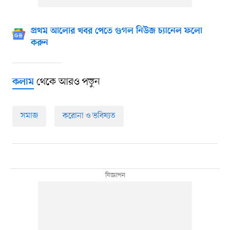
প্রথম আলোর খবর পেতে গুগল নিউজ চ্যানেল ফলো
করুন
থেকে আরও পড়ুন
কলাম
সমাজ
করোনা ও ভবিষ্যত