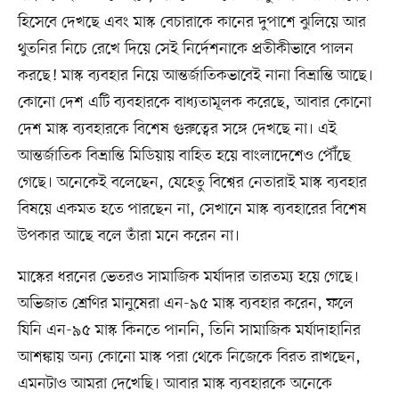
হিসেবে দেখছে এবং মাস্ক বেচারাকে কানের দুপাশে ঝুলিয়ে আর
থুতনির নিচে রেখে দিয়ে সেই নির্দেশনাকে প্রতীকীভাবে পালন
করছে! মাস্ক ব্যবহার নিয়ে আন্তর্জাতিকভাবেই নানা বিভ্রান্তি আছে।
কোনো দেশ এটি ব্যবহারকে বাধ্যতামূলক করেছে, আবার কোনো
দেশ মাস্ক ব্যবহারকে বিশেষ গুরুত্বের সঙ্গে দেখছে না। এই
আন্তর্জাতিক বিভ্রান্তি মিডিয়ায় বাহিত হয়ে বাংলাদেশেও পৌঁছে
গেছে। অনেকেই বলেছেন, যেহেতু বিশ্বের নেতারাই মাস্ক ব্যবহার
বিষয়ে একমত হতে পারছেন না, সেখানে মাস্ক ব্যবহারের বিশেষ
উপকার আছে বলে তাঁরা মনে করেন না।
মাস্কের ধরনের ভেতরও সামাজিক মর্যাদার তারতম্য হয়ে গেছে।
অভিজাত শ্রেণির মানুষেরা এন-৯৫ মাস্ক ব্যবহার করেন, ফলে
যিনি এন-৯৫ মাস্ক কিনতে পাননি, তিনি সামাজিক মর্যাদাহানির
আশঙ্কায় অন্য কোনো মাস্ক পরা থেকে নিজেকে বিরত রাখছেন,
এমনটাও আমরা দেখেছি। আবার মাস্ক ব্যবহারকে অনেকে