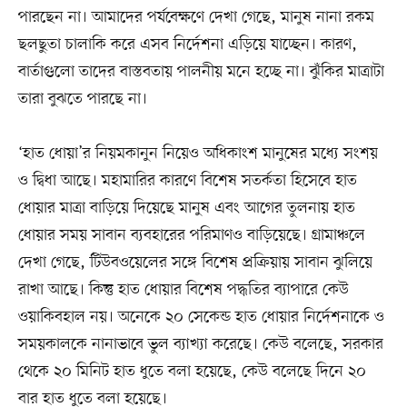
পারছেন না। আমাদের পর্যবেক্ষণে দেখা গেছে, মানুষ নানা রকম
ছলছুতা চালাকি করে এসব নির্দেশনা এড়িয়ে যাচ্ছেন। কারণ,
বার্তাগুলো তাদের বাস্তবতায় পালনীয় মনে হচ্ছে না। ঝুঁকির মাত্রাটা
তারা বুঝতে পারছে না।
‘হাত ধোয়া’র নিয়মকানুন নিয়েও অধিকাংশ মানুষের মধ্যে সংশয়
ও দ্বিধা আছে। মহামারির কারণে বিশেষ সতর্কতা হিসেবে হাত
ধোয়ার মাত্রা বাড়িয়ে দিয়েছে মানুষ এবং আগের তুলনায় হাত
ধোয়ার সময় সাবান ব্যবহারের পরিমাণও বাড়িয়েছে। গ্রামাঞ্চলে
দেখা গেছে, টিউবওয়েলের সঙ্গে বিশেষ প্রক্রিয়ায় সাবান ঝুলিয়ে
রাখা আছে। কিন্তু হাত ধোয়ার বিশেষ পদ্ধতির ব্যাপারে কেউ
ওয়াকিবহাল নয়। অনেকে ২০ সেকেন্ড হাত ধোয়ার নির্দেশনাকে ও
সময়কালকে নানাভাবে ভুল ব্যাখ্যা করেছে। কেউ বলেছে, সরকার
থেকে ২০ মিনিট হাত ধুতে বলা হয়েছে, কেউ বলেছে দিনে ২০
বার হাত ধুতে বলা হয়েছে।