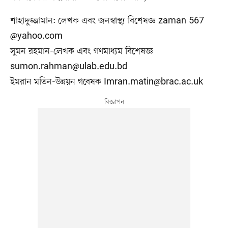
শাহাদুজ্জামান: লেখক এবং জনস্বাস্থ্য বিশেষজ্ঞ zaman 567
@yahoo.com
সুমন রহমান-লেখক এবং গণমাধ্যম বিশেষজ্ঞ
sumon.rahman@ulab.edu.bd
ইমরান মতিন-উন্নয়ন গবেষক
Imran.matin@brac.ac.uk