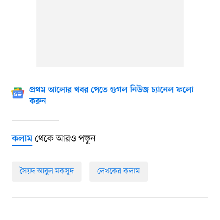
প্রথম আলোর খবর পেতে গুগল নিউজ চ্যানেল ফলো
করুন
থেকে আরও পড়ুন
কলাম
সৈয়দ আবুল মকসুদ
লেখকের কলাম