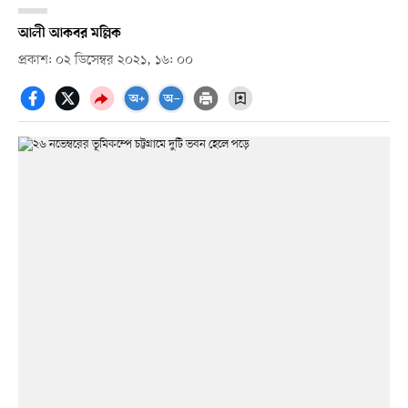
আলী আকবর মল্লিক
প্রকাশ: ০২ ডিসেম্বর ২০২১, ১৬: ০০