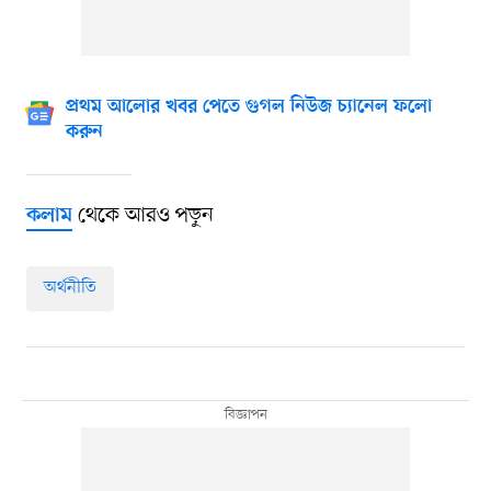
প্রথম আলোর খবর পেতে গুগল নিউজ চ্যানেল ফলো
করুন
থেকে আরও পড়ুন
কলাম
অর্থনীতি