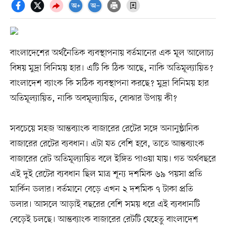
বাংলাদেশের অর্থনৈতিক ব্যবস্থাপনায় বর্তমানের এক মূল আলোচ্য
বিষয় মুদ্রা বিনিময় হার। এটি কি ঠিক আছে, নাকি অতিমূল্যায়িত?
বাংলাদেশ ব্যাংক কি সঠিক ব্যবস্থাপনা করছে? মুদ্রা বিনিময় হার
অতিমূল্যায়িত, নাকি অবমূল্যায়িত, বোঝার উপায় কী?
সবচেয়ে সহজ আন্তব্যাংক বাজারের রেটের সঙ্গে অনানুষ্ঠানিক
বাজারের রেটের ব্যবধান। এটা যত বেশি হবে, তাতে আন্তব্যাংক
বাজারের রেট অতিমূল্যায়িত বলে ইঙ্গিত পাওয়া যায়। গত অর্থবছরে
এই দুই রেটের ব্যবধান ছিল মাত্র শূন্য দশমিক ৬৯ পয়সা প্রতি
মার্কিন ডলার। বর্তমানে বেড়ে এখন ২ দশমিক ৭ টাকা প্রতি
ডলার। আসলে আড়াই বছরের বেশি সময় ধরে এই ব্যবধানটি
বেড়েই চলছে। আন্তব্যাংক বাজারের রেটটি যেহেতু বাংলাদেশ