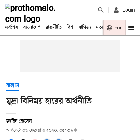
Login
সর্বশেষ
বাংলাদেশ
রাজনীতি
বিশ্ব
বাণিজ্য
মতামত
খেলা
Eng
বিনো
কলাম
মুদ্রা বিনিময় হারের অর্থনীতি
জাহিদ হোসেন
আপডেট: ০৬ ফেব্রুয়ারি ২০২০, ০৫: ৩৯