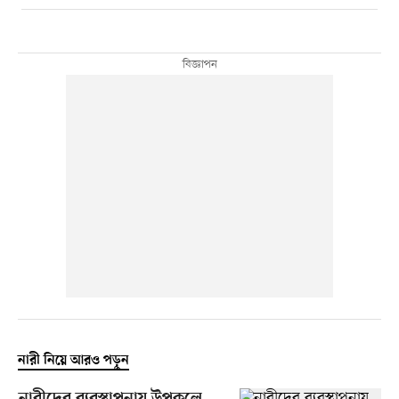
নারী নিয়ে আরও পড়ুন