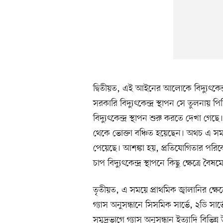
দ্বিতীয়ত, এই আইনের আলোকে বিদ্যুৎকেন্দ্র 
সরকারি বিদ্যুৎকেন্দ্র স্থাপন সে তুলনা
বিদ্যুৎকেন্দ্র স্থাপন শুরু করতে দেখা গেছে।
থেকে ভোক্তা বঞ্চিত হয়েছেন। অথচ এ সময়ে 
পেয়েছে। আশঙ্কা হয়, প্রতিযোগিতার পরিবে
চাপ বিদ্যুৎকেন্দ্র স্থাপনে কিছু ক্ষেত্রে বৈষ
তৃতীয়ত, এ সময়ে প্রাথমিক জ্বালানির ক্ষেত্
গ্যাস অনুসন্ধানে সিসমিক সার্ভে, ২ডি সার্
সমুদ্রভাগে গ্যাস অনুসন্ধান ইত্যাদি বিভি