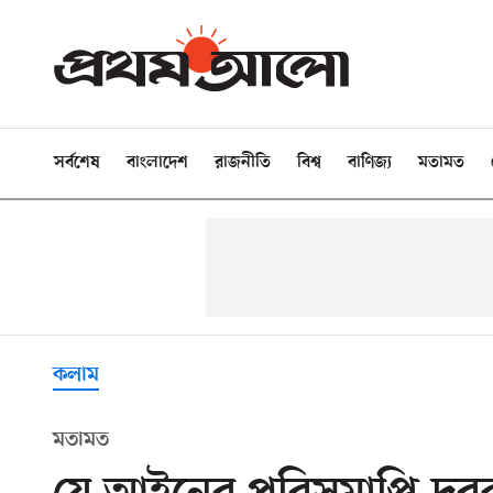
সর্বশেষ
বাংলাদেশ
রাজনীতি
বিশ্ব
বাণিজ্য
মতামত
কলাম
মতামত