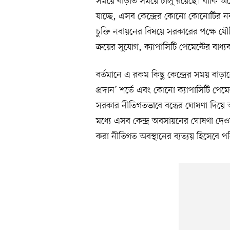
সময়ে বাড়তি সময়ে চালু রয়েছে। বাকি অর্
যাচ্ছে, এসব কেন্দ্রের কোনো কোনোটির নব
চুক্তি নবায়নের বিষয়ে সরকারের পক্ষে যৌক
ক্রয়ের সুযোগ, ক্যাপাসিটি পেমেন্টের বাধ্
বর্তমানে এ রকম কিছু কেন্দ্রের সময় বাড়ান
প্রদান’ শর্তে এবং কোনো ক্যাপাসিটি পেমেন্
সরকার নীতিগতভাবে বন্ধের ঘোষণা দিয়ে 
মধ্যে এসব কেন্দ্র অবসায়নের ঘোষণা দেওয়া
করা নীতিগত অবস্থানের ব্যত্যয় হিসেবে প