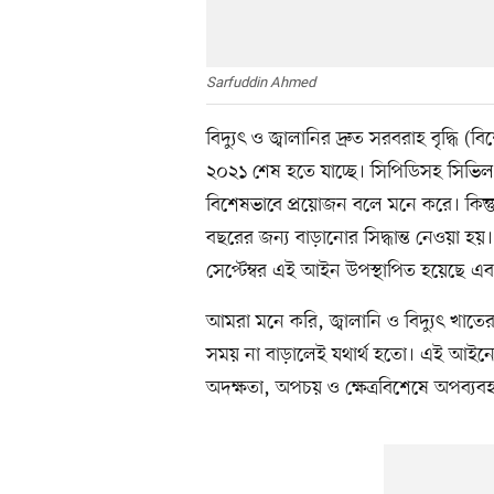
Sarfuddin Ahmed
বিদ্যুৎ ও জ্বালানির দ্রুত সরবরাহ বৃদ্ধি 
২০২১ শেষ হতে যাচ্ছে। সিপিডিসহ সিভি
বিশেষভাবে প্রয়োজন বলে মনে করে। কিন্ত
বছরের জন্য বাড়ানোর সিদ্ধান্ত নেওয়া হয়
সেপ্টেম্বর এই আইন উপস্থাপিত হয়েছে এবং
আমরা মনে করি, জ্বালানি ও বিদ্যুৎ খাতের 
সময় না বাড়ালেই যথার্থ হতো। এই আইনের ব
অদক্ষতা, অপচয় ও ক্ষেত্রবিশেষে অপব্যবহ