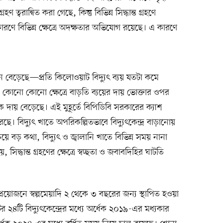
্বরান্বিত করা গেছে, কিন্তু বিভিন্ন সিদ্ধান্ত গ্রহণে
ারণে বিভিন্ন ক্ষেত্রে অদক্ষতার অভিযোগ রয়েছে। এ কারণে
সান বেড়েছে—প্রতি কিলোওয়াট বিদ্যুৎ ব্যয় যতটা কমে
কোনো কোনো ক্ষেত্রে বাড়তি ব্যয়ের দায় ভোক্তার ওপর
ক দায় বেড়েছে। এই মুহূর্তে বিপিডিবি সরকারের ক্যাশ
ছে। বিদ্যুৎ খাতে অপরিকল্পিতভাবে বিদ্যুৎকেন্দ্র বাড়ানোয়
ে বড় কথা, বিদ্যুৎ ও জ্বালানি খাতে বিভিন্ন সময় নানা
সিদ্ধান্ত গ্রহণের ক্ষেত্রে স্বচ্ছতা ও জবাবদিহির ঘাটতি
ি প্রয়োজনে স্বল্পমেয়াদি ২ থেকে ৩ বছরের জন্য স্থাপিত হওয়া
র ২৪টি বিদ্যুৎকেন্দ্রের মধ্যে অর্ধেক ২০১৯-এর মধ্যকার