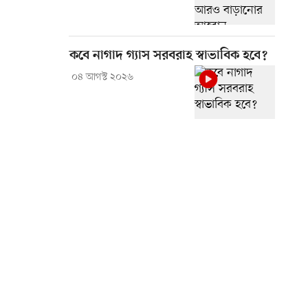
কবে নাগাদ গ্যাস সরবরাহ স্বাভাবিক হবে?
০৪ আগস্ট ২০২৬