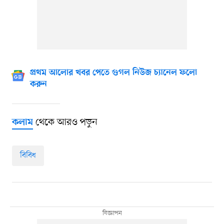
প্রথম আলোর খবর পেতে গুগল নিউজ চ্যানেল ফলো
করুন
থেকে আরও পড়ুন
কলাম
বিবিধ