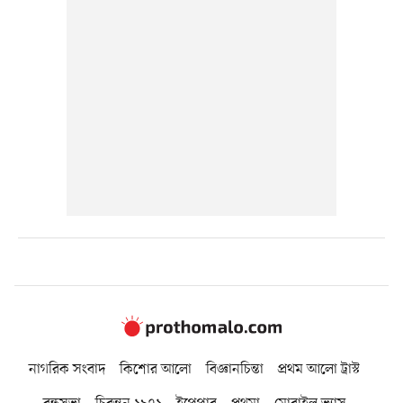
নাগরিক সংবাদ
কিশোর আলো
বিজ্ঞানচিন্তা
প্রথম আলো ট্রাস্ট