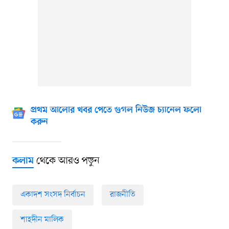
প্রথম আলোর খবর পেতে গুগল নিউজ চ্যানেল ফলো
করুন
থেকে আরও পড়ুন
কলাম
একাদশ সংসদ নির্বাচন
রাজনীতি
শাহদীন মালিক