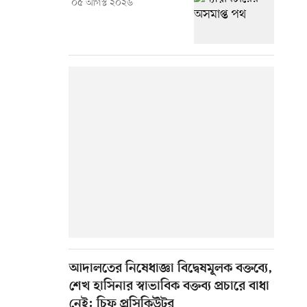
০৫ আগস্ট ২০২৬
আদালতের নিষেধাজ্ঞা বিদ্বেষমূলক বক্তব্যে,
শেখ হাসিনার স্বাভাবিক বক্তব্য প্রচারে বাধা
নেই: চিফ প্রসিকিউটর