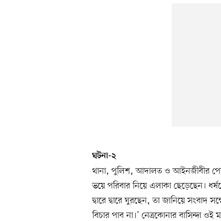
ঘটনা-২
থানা, পুলিশ, আদালত ও আইনজীবীর পেছনে 
ভয়ে পরিবার নিয়ে এলাকা ছেড়েছেন। ধর্ষণ
দ্বারে দ্বারে ঘুরছেন, তা জানিয়ে সংবা
বিচার পাব না।’ নেত্রকোনার বাসিন্দা ওই