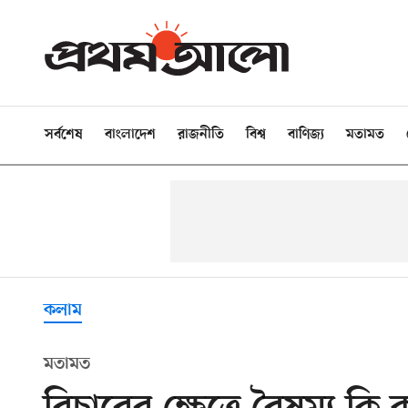
সর্বশেষ
বাংলাদেশ
রাজনীতি
বিশ্ব
বাণিজ্য
মতামত
কলাম
মতামত