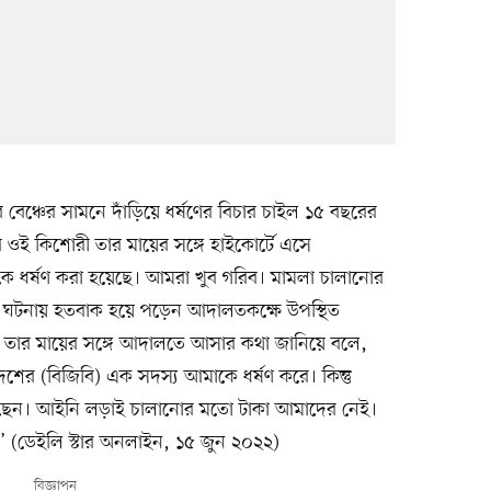
র বেঞ্চের সামনে দাঁড়িয়ে ধর্ষণের বিচার চাইল ১৫ বছরের
ই কিশোরী তার মায়ের সঙ্গে হাইকোর্টে এসে
াকে ধর্ষণ করা হয়েছে। আমরা খুব গরিব। মামলা চালানোর
এ ঘটনায় হতবাক হয়ে পড়েন আদালতকক্ষে উপস্থিত
তার মায়ের সঙ্গে আদালতে আসার কথা জানিয়ে বলে,
েশের (বিজিবি) এক সদস্য আমাকে ধর্ষণ করে। কিন্তু
ছেন। আইনি লড়াই চালানোর মতো টাকা আমাদের নেই।
 (ডেইলি স্টার অনলাইন, ১৫ জুন ২০২২)