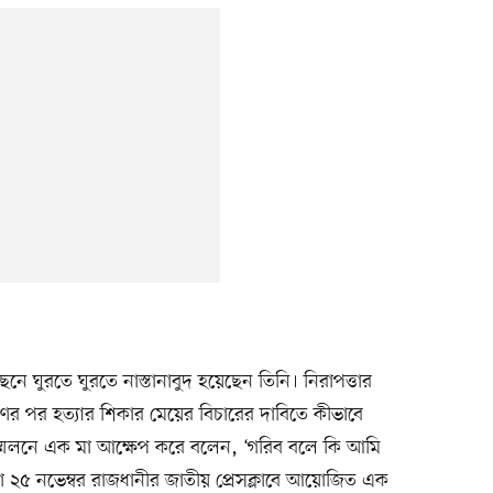
ঘুরতে ঘুরতে নাস্তানাবুদ হয়েছেন তিনি। নিরাপত্তার
ের পর হত্যার শিকার মেয়ের বিচারের দাবিতে কীভাবে
দ সম্মেলনে এক মা আক্ষেপ করে বলেন, ‘গরিব বলে কি আমি
 মা ২৫ নভেম্বর রাজধানীর জাতীয় প্রেসক্লাবে আয়োজিত এক