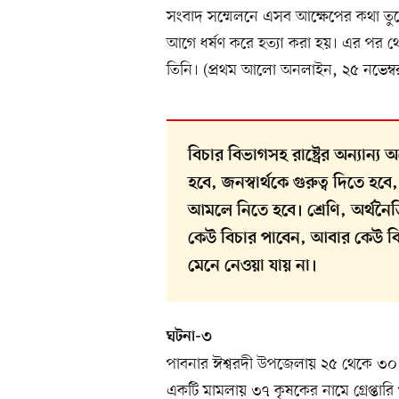
সংবাদ সম্মেলনে এসব আক্ষেপের কথা তু
আগে ধর্ষণ করে হত্যা করা হয়। এর পর থেক
তিনি। (প্রথম আলো অনলাইন, ২৫ নভেম্
বিচার বিভাগসহ রাষ্ট্রের অন্যান্
হবে, জনস্বার্থকে গুরুত্ব দিতে হবে
আমলে নিতে হবে। শ্রেণি, অর্থনৈত
কেউ বিচার পাবেন, আবার কেউ বিচা
মেনে নেওয়া যায় না।
ঘটনা-৩
পাবনার ঈশ্বরদী উপজেলায় ২৫ থেকে ৩০
একটি মামলায় ৩৭ কৃষকের নামে গ্রেপ্তার