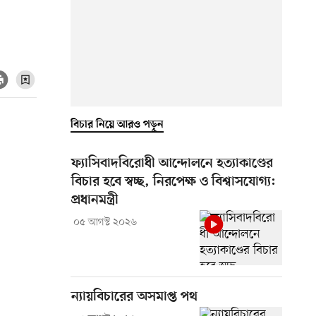
বিচার নিয়ে আরও পড়ুন
ফ্যাসিবাদবিরোধী আন্দোলনে হত্যাকাণ্ডের
বিচার হবে স্বচ্ছ, নিরপেক্ষ ও বিশ্বাসযোগ্য:
প্রধানমন্ত্রী
০৫ আগস্ট ২০২৬
ন্যায়বিচারের অসমাপ্ত পথ