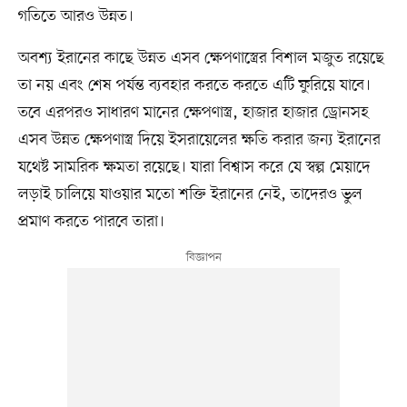
গতিতে আরও উন্নত।
অবশ্য ইরানের কাছে উন্নত এসব ক্ষেপণাস্ত্রের বিশাল মজুত রয়েছে
তা নয় এবং শেষ পর্যন্ত ব্যবহার করতে করতে এটি ফুরিয়ে যাবে।
তবে এরপরও সাধারণ মানের ক্ষেপণাস্ত্র, হাজার হাজার ড্রোনসহ
এসব উন্নত ক্ষেপণাস্ত্র দিয়ে ইসরায়েলের ক্ষতি করার জন্য ইরানের
যথেষ্ট সামরিক ক্ষমতা রয়েছে। যারা বিশ্বাস করে যে স্বল্প মেয়াদে
লড়াই চালিয়ে যাওয়ার মতো শক্তি ইরানের নেই, তাদেরও ভুল
প্রমাণ করতে পারবে তারা।