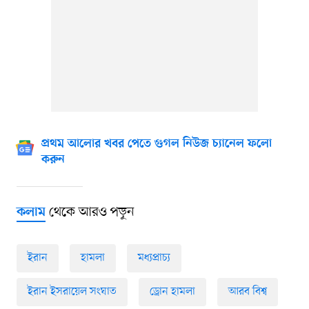
প্রথম আলোর খবর পেতে গুগল নিউজ চ্যানেল ফলো
করুন
থেকে আরও পড়ুন
কলাম
ইরান
হামলা
মধ্যপ্রাচ্য
ইরান ইসরায়েল সংঘাত
ড্রোন হামলা
আরব বিশ্ব