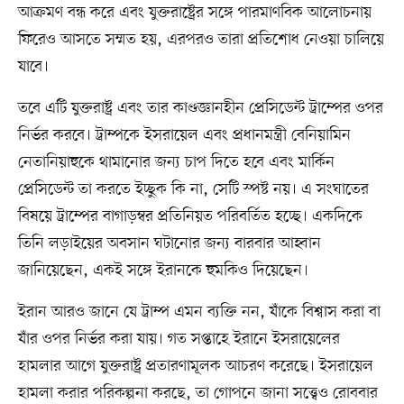
আক্রমণ বন্ধ করে এবং যুক্তরাষ্ট্রের সঙ্গে পারমাণবিক আলোচনায়
ফিরেও আসতে সম্মত হয়, এরপরও তারা প্রতিশোধ নেওয়া চালিয়ে
যাবে।
তবে এটি যুক্তরাষ্ট্র এবং তার কাণ্ডজ্ঞানহীন প্রেসিডেন্ট ট্রাম্পের ওপর
নির্ভর করবে। ট্রাম্পকে ইসরায়েল এবং প্রধানমন্ত্রী বেনিয়ামিন
নেতানিয়াহুকে থামানোর জন্য চাপ দিতে হবে এবং মার্কিন
প্রেসিডেন্ট তা করতে ইচ্ছুক কি না, সেটি স্পষ্ট নয়। এ সংঘাতের
বিষয়ে ট্রাম্পের বাগাড়ম্বর প্রতিনিয়ত পরিবর্তিত হচ্ছে। একদিকে
তিনি লড়াইয়ের অবসান ঘটানোর জন্য বারবার আহ্বান
জানিয়েছেন, একই সঙ্গে ইরানকে হুমকিও দিয়েছেন।
ইরান আরও জানে যে ট্রাম্প এমন ব্যক্তি নন, যাঁকে বিশ্বাস করা বা
যাঁর ওপর নির্ভর করা যায়। গত সপ্তাহে ইরানে ইসরায়েলের
হামলার আগে যুক্তরাষ্ট্র প্রতারণামূলক আচরণ করেছে। ইসরায়েল
হামলা করার পরিকল্পনা করছে, তা গোপনে জানা সত্ত্বেও রোববার