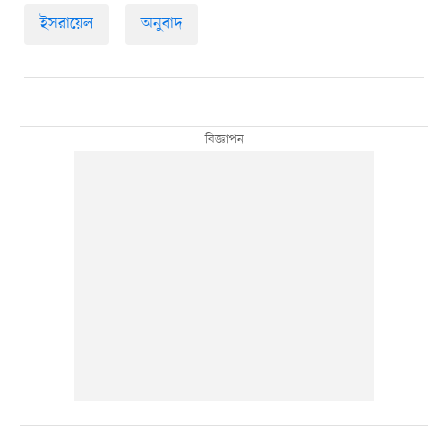
ইসরায়েল
অনুবাদ