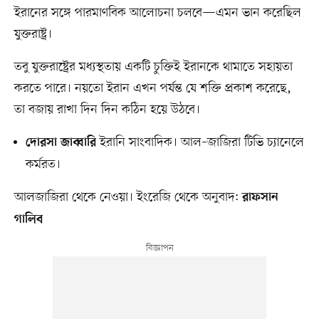
ইরানের সঙ্গে পারমাণবিক আলোচনা চলবে—এমন ভান করেছিল
যুক্তরাষ্ট্র।
তবু যুক্তরাষ্ট্রের মধ্যস্থতায় একটি চুক্তিই ইরানকে থামাতে সহায়তা
করতে পারে। নয়তো ইরান এখন পর্যন্ত যে শক্তি প্রকাশ করেছে,
তা বজায় রাখা দিন দিন কঠিন হয়ে উঠবে।
ইরানি সাংবাদিক। আল–জাজিরা টিভি চ্যানেলে
দোরসা জাব্বারি
কর্মরত।
আলজাজিরা থেকে নেওয়া। ইংরেজি থেকে অনুবাদ:
রাফসান
গালিব