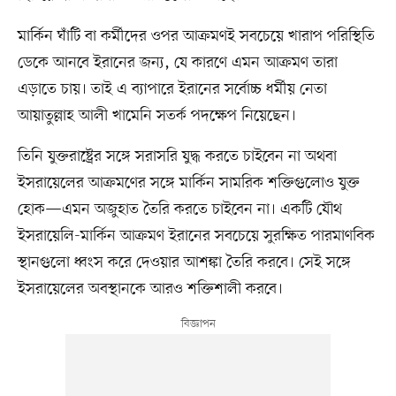
মার্কিন ঘাঁটি বা কর্মীদের ওপর আক্রমণই সবচেয়ে খারাপ পরিস্থিতি
ডেকে আনবে ইরানের জন্য, যে কারণে এমন আক্রমণ তারা
এড়াতে চায়। তাই এ ব্যাপারে ইরানের সর্বোচ্চ ধর্মীয় নেতা
আয়াতুল্লাহ আলী খামেনি সতর্ক পদক্ষেপ নিয়েছেন।
তিনি যুক্তরাষ্ট্রের সঙ্গে সরাসরি যুদ্ধ করতে চাইবেন না অথবা
ইসরায়েলের আক্রমণের সঙ্গে মার্কিন সামরিক শক্তিগুলোও যুক্ত
হোক—এমন অজুহাত তৈরি করতে চাইবেন না। একটি যৌথ
ইসরায়েলি-মার্কিন আক্রমণ ইরানের সবচেয়ে সুরক্ষিত পারমাণবিক
স্থানগুলো ধ্বংস করে দেওয়ার আশঙ্কা তৈরি করবে। সেই সঙ্গে
ইসরায়েলের অবস্থানকে আরও শক্তিশালী করবে।