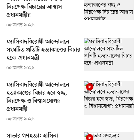
নিরপেক্ষ বিচারের আশ্বাস
প্রধানমন্ত্রীর
০৫ আগস্ট ২০২৬
ফ্যাসিবাদবিরোধী আন্দোলনে
সংঘটিত প্রতিটি হত্যাকাণ্ডের বিচার
হবে: প্রধানমন্ত্রী
০৫ আগস্ট ২০২৬
ফ্যাসিবাদবিরোধী আন্দোলনে
হত্যাকাণ্ডের বিচার হবে স্বচ্ছ,
নিরপেক্ষ ও বিশ্বাসযোগ্য:
প্রধানমন্ত্রী
০৫ আগস্ট ২০২৬
সাভার গণহত্যা: হাসিনা