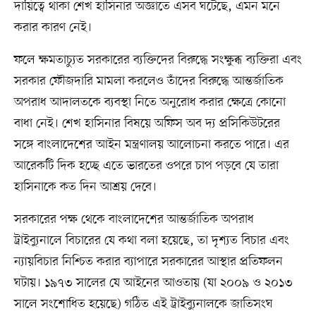
দায়িত্বে থাকা শেখ হাসিনার অজ্ঞাতে এসব ঘটেছে, এমন মনে
করার কারণ নেই।
ফলে ক্ষমতাচ্যুত সরকারের ব্যক্তিদের বিরুদ্ধে সংক্ষুব্ধ ব্যক্তিরা এবং
সরকার ফৌজদারি মামলা করলেও তাঁদের বিরুদ্ধে আন্তর্জাতিক
অপরাধ আদালতকে ব্যবস্থা নিতে অনুরোধ করার ক্ষেত্রে কোনো
বাধা নেই। শেখ হাসিনার বিষয়ে অফিস অব দ্য প্রসিকিউটরের
সঙ্গে বাংলাদেশের আইন মন্ত্রণালয় আলোচনা করতে পারে। এর
আরেকটি দিক হচ্ছে এতে ভারতের ওপরে চাপ পড়বে যে তারা
হাসিনাকে কত দিন আশ্রয় দেবে।
সরকারের পক্ষ থেকে বাংলাদেশের আন্তর্জাতিক অপরাধ
ট্রাইব্যুনালে বিচারের যে কথা বলা হয়েছে, তা দৃশ্যত বিচার এবং
ন্যায়বিচার নিশ্চিত করার ব্যাপারে সরকারের আস্থার প্রতিফলন
ঘটায়। ১৯৭৩ সালের যে আইনের আওতায় (যা ২০০৯ ও ২০১৩
সালে সংশোধিত হয়েছে) গঠিত এই ট্রাইব্যুনালকে জাতিসংঘ