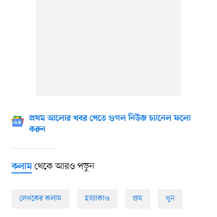
প্রথম আলোর খবর পেতে গুগল নিউজ চ্যানেল ফলো
করুন
থেকে আরও পড়ুন
কলাম
লেখকের কলাম
হত্যাকাণ্ড
গুম
খুন