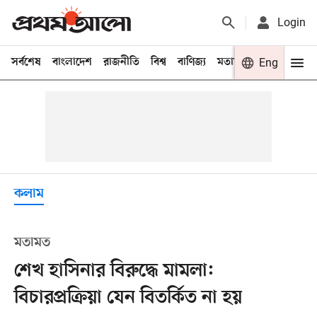
Login
সর্বশেষ
বাংলাদেশ
রাজনীতি
বিশ্ব
বাণিজ্য
মতামত
খেলা
Eng
বিনো
কলাম
মতামত
শেখ হাসিনার বিরুদ্ধে মামলা:
বিচারপ্রক্রিয়া যেন বিতর্কিত না হয়