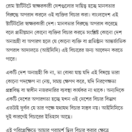
রোম স্টাটিউটে স্বাক্ষরকারী দেশগুলোর দায়িত্ব হচ্ছে মানবতার
বিরুদ্ধে অপরাধ করলে ওই ব্যক্তির বিচার করা। বাংলাদেশ এই
স্টাটিউটের স্বাক্ষরকারী দেশ। মানবতার বিরুদ্ধে অপরাধ করেছে
বলে প্রতীয়মান কোনো ব্যক্তির বিচার করতে সংশ্লিষ্ট কোনো দেশ
অনাগ্রহী বা অপারগ হলে যে কোনো ব্যক্তি বা প্রতিষ্ঠান আন্তর্জাতিক
অপরাধ আদালতে (আইসিসি) এই বিচারের জন্য আবেদন করতে
পারে।
একটি দেশ অনাগ্রহী কি না, তা বোঝা যায় যদি এই বিষয়ে তারা
কোনো পদক্ষেপ না নেয়, সময় ক্ষেপণ করে, যদি নিরপেক্ষতা
প্রশ্নবিদ্ধ বা স্বাধীন নজরদারির ব্যবস্থা কার্যকর না থাকে। অন্যদিকে
একটি দেশের অপারগতা হচ্ছে যখন ওই দেশের বিচার বিভাগ
এতটাই দুর্বল যে তার পক্ষে যথাযথ বিচার সম্ভব নয়। আইসিসিতে
দুই কারণেই বিচারের ইতিহাস আছে।
এই পরিপ্রেক্ষিতে আমার পরামর্শ ছিল বিচার করার ক্ষেত্রে