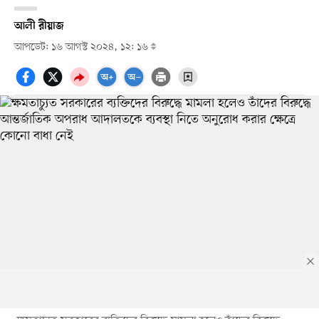
আলী রীয়াজ
আপডেট: ১৬ আগস্ট ২০২৪, ১২: ১৬