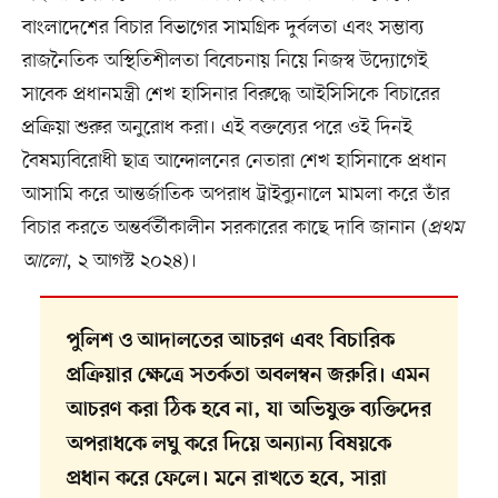
বাংলাদেশের বিচার বিভাগের সামগ্রিক দুর্বলতা এবং সম্ভাব্য
রাজনৈতিক অস্থিতিশীলতা বিবেচনায় নিয়ে নিজস্ব উদ্যোগেই
সাবেক প্রধানমন্ত্রী শেখ হাসিনার বিরুদ্ধে আইসিসিকে বিচারের
প্রক্রিয়া শুরুর অনুরোধ করা। এই বক্তব্যের পরে ওই দিনই
বৈষম্যবিরোধী ছাত্র আন্দোলনের নেতারা শেখ হাসিনাকে প্রধান
আসামি করে আন্তর্জাতিক অপরাধ ট্রাইব্যুনালে মামলা করে তাঁর
বিচার করতে অন্তর্বর্তীকালীন সরকারের কাছে দাবি জানান (
প্রথম
আলো
, ২ আগস্ট ২০২৪)।
পুলিশ ও আদালতের আচরণ এবং বিচারিক
প্রক্রিয়ার ক্ষেত্রে সতর্কতা অবলম্বন জরুরি। এমন
আচরণ করা ঠিক হবে না, যা অভিযুক্ত ব্যক্তিদের
অপরাধকে লঘু করে দিয়ে অন্যান্য বিষয়কে
প্রধান করে ফেলে। মনে রাখতে হবে, সারা