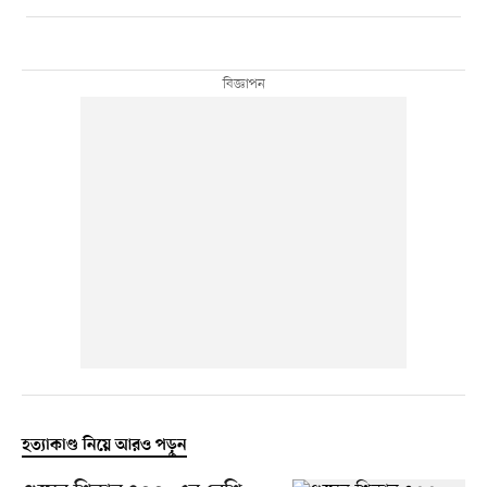
হত্যাকাণ্ড নিয়ে আরও পড়ুন