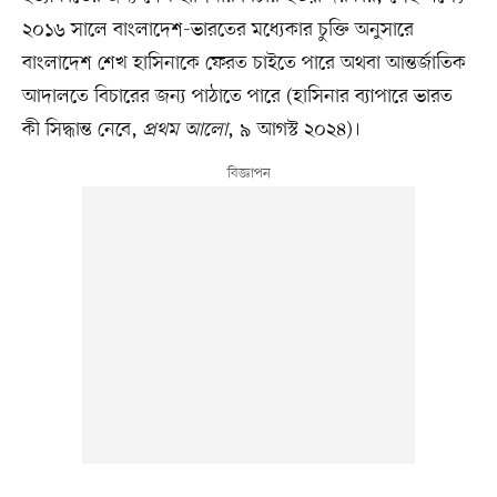
২০১৬ সালে বাংলাদেশ-ভারতের মধ্যেকার চুক্তি অনুসারে
বাংলাদেশ শেখ হাসিনাকে ফেরত চাইতে পারে অথবা আন্তর্জাতিক
আদালতে বিচারের জন্য পাঠাতে পারে (হাসিনার ব্যাপারে ভারত
কী সিদ্ধান্ত নেবে,
প্রথম আলো
, ৯ আগস্ট ২০২৪)।