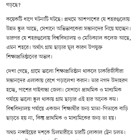
গড়ছে?
কয়েকটি ধাপে ঘটনাটি ঘটছে। প্রথমে আশপাশের যে শহরগুলোয়
উন্নত স্কুল আছে, সেখানে অভিভাবকেরা সন্তানদের নিয়ে যাচ্ছেন।
তারপর যে শহরগুলোয় বিশ্ববিদ্যালয় ও মেডিক্যাল কলেজ আছে,
এমন শহরে। অর্থাৎ গ্রাম ছাড়ার মূল কারণ উপযুক্ত
শিক্ষাপ্রতিষ্ঠানের অভাব।
দেখা গেছে, গ্রামে ভালো শিক্ষাপ্রতিষ্ঠান থাকলে চাকরিজীবীরা
সন্তানদের এলাকায় রেখে পড়ালেখা করান। তার নগদ উদাহরণ
হচ্ছে, পাশের গাইবান্ধা জেলা। সেখানে প্রাথমিক ও মাধ্যমিক
পর্যায়ে ভালো স্কুল থাকায় গ্রাম ছাড়ার এই হার অনেক কম।
বিশ্ববিদ্যালয় পর্যায়ে একজন শিক্ষার্থীর জন্য মাতা–পিতাকে বাড়ি
ছাড়তে হয় না, কিন্তু প্রাথমিক ও মাধ্যমিকের জন্য তা হয়।
অথচ নব্বইয়ের দশকে চিলমারীতে চারটি লোকাল ট্রেন চলত।