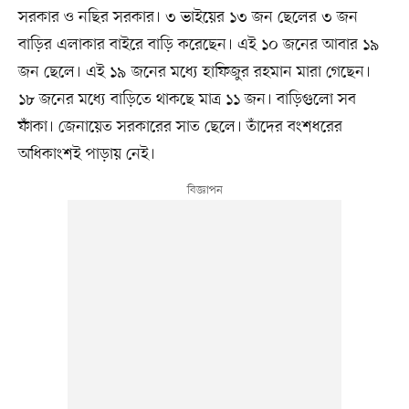
সরকার ও নছির সরকার। ৩ ভাইয়ের ১৩ জন ছেলের ৩ জন
বাড়ির এলাকার বাইরে বাড়ি করেছেন। এই ১০ জনের আবার ১৯
জন ছেলে। এই ১৯ জনের মধ্যে হাফিজুর রহমান মারা গেছেন।
১৮ জনের মধ্যে বাড়িতে থাকছে মাত্র ১১ জন। বাড়িগুলো সব
ফাঁকা। জেনায়েত সরকারের সাত ছেলে। তাঁদের বংশধরের
অধিকাংশই পাড়ায় নেই।