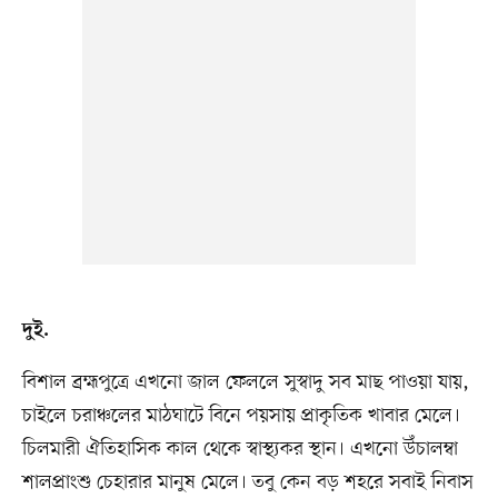
দুই.
বিশাল ব্রহ্মপুত্রে এখনো জাল ফেললে সুস্বাদু সব মাছ পাওয়া যায়,
চাইলে চরাঞ্চলের মাঠঘাটে বিনে পয়সায় প্রাকৃতিক খাবার মেলে।
চিলমারী ঐতিহাসিক কাল থেকে স্বাস্থ্যকর স্থান। এখনো উঁচালম্বা
শালপ্রাংশু চেহারার মানুষ মেলে। তবু কেন বড় শহরে সবাই নিবাস