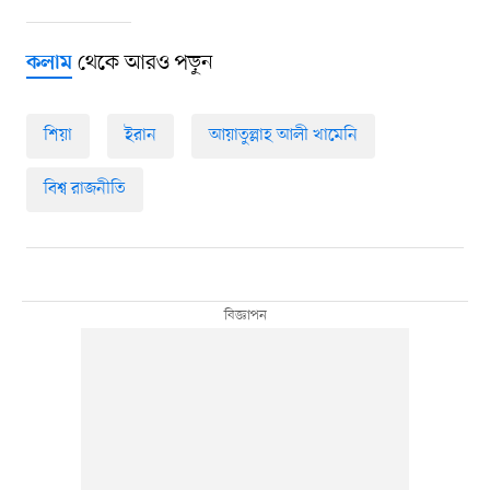
থেকে আরও পড়ুন
কলাম
শিয়া
ইরান
আয়াতুল্লাহ আলী খামেনি
বিশ্ব রাজনীতি