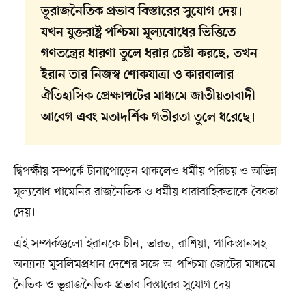
ভূরাজনৈতিক প্রভাব বিস্তারের সুযোগ দেয়।
যখন যুক্তরাষ্ট্র পশ্চিমা মূল্যবোধের ভিত্তিতে
গণতন্ত্রের ধারণা তুলে ধরার চেষ্টা করছে, তখন
ইরান তার নিজস্ব শোকযাত্রা ও কারবালার
ঐতিহাসিক প্রেক্ষাপটের মাধ্যমে জাতীয়তাবাদী
আবেগ এবং মতাদর্শিক গভীরতা তুলে ধরেছে।
দ্বিপক্ষীয় সম্পর্কে টানাপোড়েন থাকলেও ধর্মীয় পরিচয় ও অভিন্ন
মূল্যবোধ খামেনির রাজনৈতিক ও ধর্মীয় ধারাবাহিকতাকে বৈধতা
দেয়।
এই সম্পর্কগুলো ইরানকে চীন, ভারত, রাশিয়া, পাকিস্তানসহ
অন্যান্য মুসলিমপ্রধান দেশের সঙ্গে অ-পশ্চিমা জোটের মাধ্যমে
নৈতিক ও ভূরাজনৈতিক প্রভাব বিস্তারের সুযোগ দেয়।