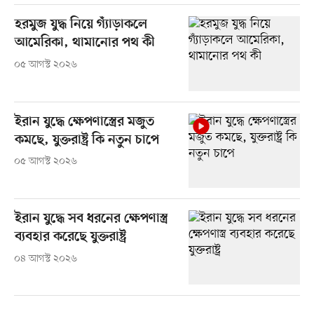
হরমুজ যুদ্ধ নিয়ে গ্যাঁড়াকলে
আমেরিকা, থামানোর পথ কী
০৫ আগস্ট ২০২৬
ইরান যুদ্ধে ক্ষেপণাস্ত্রের মজুত
কমছে, যুক্তরাষ্ট্র কি নতুন চাপে
০৫ আগস্ট ২০২৬
ইরান যুদ্ধে সব ধরনের ক্ষেপণাস্ত্র
ব্যবহার করেছে যুক্তরাষ্ট্র
০৪ আগস্ট ২০২৬