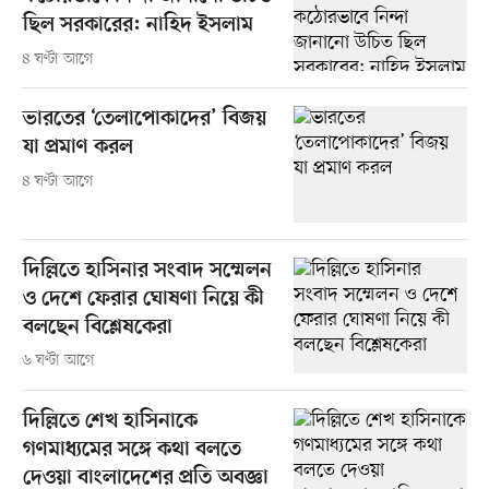
ছিল সরকারের: নাহিদ ইসলাম
৪ ঘণ্টা আগে
ভারতের ‘তেলাপোকাদের’ বিজয়
যা প্রমাণ করল
৪ ঘণ্টা আগে
দিল্লিতে হাসিনার সংবাদ সম্মেলন
ও দেশে ফেরার ঘোষণা নিয়ে কী
বলছেন বিশ্লেষকেরা
৬ ঘণ্টা আগে
দিল্লিতে শেখ হাসিনাকে
গণমাধ্যমের সঙ্গে কথা বলতে
দেওয়া বাংলাদেশের প্রতি অবজ্ঞা