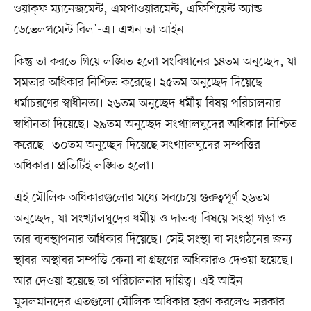
ওয়াক্‌ফ ম্যানেজমেন্ট, এমপাওয়ারমেন্ট, এফিশিয়েন্ট অ্যান্ড
ডেভেলপমেন্ট বিল’-এ। এখন তা আইন।
কিন্তু তা করতে গিয়ে লঙ্ঘিত হলো সংবিধানের ১৪তম অনুচ্ছেদ, যা
সমতার অধিকার নিশ্চিত করেছে। ২৫তম অনুচ্ছেদ দিয়েছে
ধর্মাচরণের স্বাধীনতা। ২৬তম অনুচ্ছেদ ধর্মীয় বিষয় পরিচালনার
স্বাধীনতা দিয়েছে। ২৯তম অনুচ্ছেদ সংখ্যালঘুদের অধিকার নিশ্চিত
করেছে। ৩০তম অনুচ্ছেদ দিয়েছে সংখ্যালঘুদের সম্পত্তির
অধিকার। প্রতিটিই লঙ্ঘিত হলো।
এই মৌলিক অধিকারগুলোর মধ্যে সবচেয়ে গুরুত্বপূর্ণ ২৬তম
অনুচ্ছেদ, যা সংখ্যালঘুদের ধর্মীয় ও দাতব্য বিষয়ে সংস্থা গড়া ও
তার ব্যবস্থাপনার অধিকার দিয়েছে। সেই সংস্থা বা সংগঠনের জন্য
স্থাবর-অস্থাবর সম্পত্তি কেনা বা গ্রহণের অধিকারও দেওয়া হয়েছে।
আর দেওয়া হয়েছে তা পরিচালনার দায়িত্ব। এই আইন
মুসলমানদের এতগুলো মৌলিক অধিকার হরণ করলেও সরকার