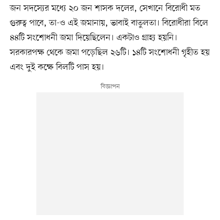
জন সদস্যের মধ্যে ২০ জন শাসক দলের, সেখানে বিরোধী মত
গুরুত্ব পাবে, তা-ও এই জমানায়, ভাবাই বাতুলতা। বিরোধীরা বিলে
৪৪টি সংশোধনী জমা দিয়েছিলেন। একটাও গ্রাহ্য হয়নি।
সরকারপক্ষ থেকে জমা পড়েছিল ২৬টি। ১৪টি সংশোধনী গৃহীত হয়
এবং দুই কক্ষে বিলটি পাস হয়।