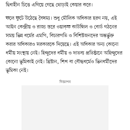
দ্বিধাহীন চিত্তে এগিয়ে গেছে থোড়াই কেয়ার করে।
ফলে ফুটে উঠেছে বৈষম্য। শুধু মৌলিক অধিকার হরণ নয়, এই
আইন কেন্দ্রীয় ও রাজ্য স্তরে ওয়াক্‌ফ কাউন্সিল ও বোর্ড গঠনের
সময় ভিন্ন ধর্মের এমপি, বিচারপতি ও বিশিষ্টজনদের অন্তর্ভুক্ত
করার অধিকারও সরকারকে দিয়েছে। এই অধিকার অন্য কোনো
ধর্মীয় সংস্থায় নেই। হিন্দুদের ধর্মীয় ও দাতব্য প্রতিষ্ঠানে অহিন্দুদের
কোনো ভূমিকাই নেই। খ্রিষ্টান, শিখ বা বৌদ্ধধর্মেও ভিনধর্মীদের
ভূমিকা নেই।