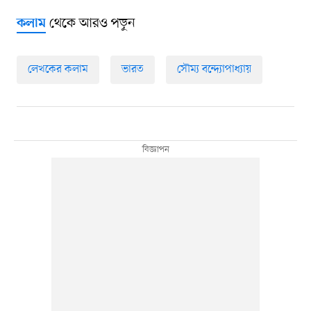
থেকে আরও পড়ুন
কলাম
লেখকের কলাম
ভারত
সৌম্য বন্দ্যোপাধ্যায়