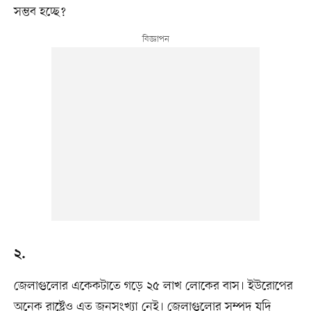
সম্ভব হচ্ছে?
২.
জেলাগুলোর একেকটাতে গড়ে ২৫ লাখ লোকের বাস। ইউরোপের
অনেক রাষ্ট্রেও এত জনসংখ্যা নেই। জেলাগুলোর সম্পদ যদি