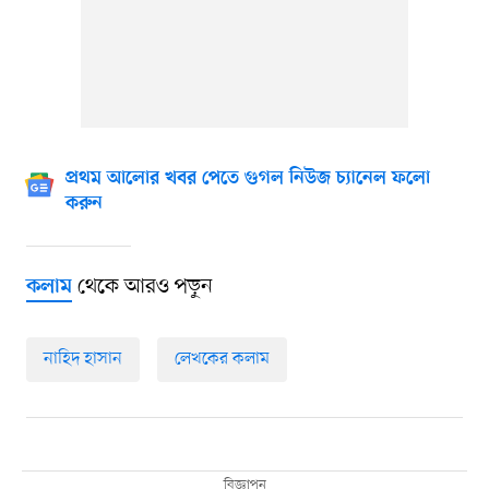
প্রথম আলোর খবর পেতে গুগল নিউজ চ্যানেল ফলো
করুন
থেকে আরও পড়ুন
কলাম
নাহিদ হাসান
লেখকের কলাম