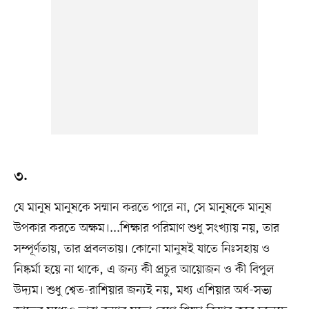
৩.
যে মানুষ মানুষকে সম্মান করতে পারে না, সে মানুষকে মানুষ
উপকার করতে অক্ষম।...শিক্ষার পরিমাণ শুধু সংখ্যায় নয়, তার
সম্পূর্ণতায়, তার প্রবলতায়। কোনো মানুষই যাতে নিঃসহায় ও
নিষ্কর্মা হয়ে না থাকে, এ জন্য কী প্রচুর আয়োজন ও কী বিপুল
উদ্যম। শুধু শ্বেত-রাশিয়ার জন্যই নয়, মধ্য এশিয়ার অর্ধ-সভ্য