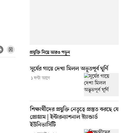
প্রযুক্তি নিয়ে আরও পড়ুন
সূর্যের গায়ে দেখা মিলল অভূতপূর্ব ঘূর্ণি
১ ঘণ্টা আগে
শিক্ষার্থীদের প্রযুক্তি নেতৃত্বে প্রস্তুত করছে যে
প্রোগ্রাম | ইন্টারন্যাশনাল স্ট্যান্ডার্ড
ইউনিভার্সিটি