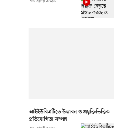
০৬ আগস্ট ২০২৬
আইইউবিএটিতে উদ্ভাবন ও প্রযুক্তিভিত্তিক
প্রতিযোগিতা সম্পন্ন