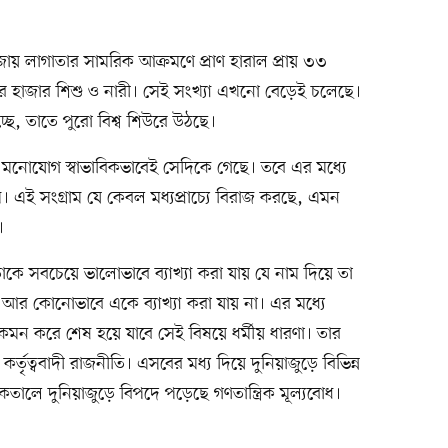
ায় লাগাতার সামরিক আক্রমণে প্রাণ হারাল প্রায় ৩৩
র হাজার শিশু ও নারী। সেই সংখ্যা এখনো বেড়েই চলেছে।
ে, তাতে পুরো বিশ্ব শিউরে উঠছে।
 মনোযোগ স্বাভাবিকভাবেই সেদিকে গেছে। তবে এর মধ্যে
। এই সংগ্রাম যে কেবল মধ্যপ্রাচ্যে বিরাজ করছে, এমন
ে।
ে সবচেয়ে ভালোভাবে ব্যাখ্যা করা যায় যে নাম দিয়ে তা
র কোনোভাবে একে ব্যাখ্যা করা যায় না। এর মধ্যে
েমন করে শেষ হয়ে যাবে সেই বিষয়ে ধর্মীয় ধারণা। তার
তৃত্ববাদী রাজনীতি। এসবের মধ্য দিয়ে দুনিয়াজুড়ে বিভিন্ন
কতালে দুনিয়াজুড়ে বিপদে পড়েছে গণতান্ত্রিক মূল্যবোধ।