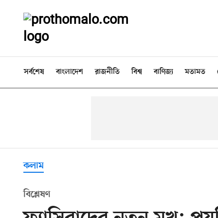
সর্বশেষ
বাংলাদেশ
রাজনীতি
বিশ্ব
বাণিজ্য
মতামত
কলাম
বিশ্লেষণ