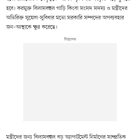
হবে। করমুক্ত বিলাসবহুল গাড়ি কিংবা সংসদ সদস্য ও মন্ত্রীদের
অতিরিক্ত সুযোগ-সুবিধার মতো সরকারি সম্পদের অপব্যবহার
জন–আস্থাকে ক্ষুণ্ন করেছে।
মন্ত্রীদের জন্য বিলাসবহুল বড় অ্যাপার্টমেন্ট নির্মাণের সাম্প্রতিক