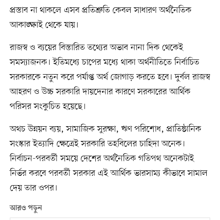
প্রস্তাব না থাকলে এসব প্রতিশ্রুতি কেবল সাধারণ অর্থনৈতিক
আকাঙ্ক্ষাই থেকে যায়।
রাজস্ব ও ব্যয়ের বিস্তারিত তথ্যের অভাব নানা দিক থেকেই
সমস্যাজনক। ইতিমধ্যে চাপের মধ্যে থাকা অর্থনীতিতে নির্বাচিত
সরকারকে নতুন করে পর্যাপ্ত অর্থ জোগাড় করতে হবে। দুর্বল রাজস্ব
আহরণ ও উচ্চ সরকারি দায়দেনার কারণে সরকারের আর্থিক
পরিসর সংকুচিত হয়েছে।
অথচ উন্নয়ন ব্যয়, সামাজিক সুরক্ষা, ঋণ পরিশোধ, প্রাতিষ্ঠানিক
সংস্কার ইত্যাদি ক্ষেত্রেই সরকারি তহবিলের চাহিদা অনেক।
নির্বাচন-পরবর্তী সময়ে দেশের অর্থনৈতিক গতিপথ অনেকটাই
নির্ভর করবে পরবর্তী সরকার এই আর্থিক ভারসাম্য কীভাবে সামাল
দেয় তার ওপর।
আরও পড়ুন