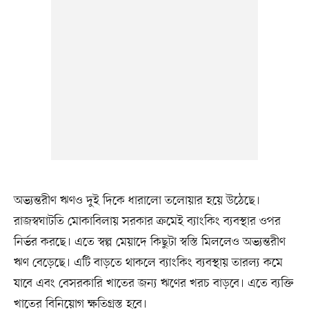
অভ্যন্তরীণ ঋণও দুই দিকে ধারালো তলোয়ার হয়ে উঠেছে।
রাজস্বঘাটতি মোকাবিলায় সরকার ক্রমেই ব্যাংকিং ব্যবস্থার ওপর
নির্ভর করছে। এতে স্বল্প মেয়াদে কিছুটা স্বস্তি মিললেও অভ্যন্তরীণ
ঋণ বেড়েছে। এটি বাড়তে থাকলে ব্যাংকিং ব্যবস্থায় তারল্য কমে
যাবে এবং বেসরকারি খাতের জন্য ঋণের খরচ বাড়বে। এতে ব্যক্তি
খাতের বিনিয়োগ ক্ষতিগ্রস্ত হবে।