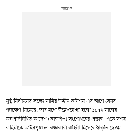
সুষ্ঠু নির্বাচনের লক্ষ্যে নাসির উদ্দীন কমিশন এর আগে যেসব
পদক্ষেপ নিয়েছে, তার মধ্যে উল্লেখযোগ্য হলো ১৯৭২ সালের
জনপ্রতিনিধিত্ব আদেশ (আরপিও) সংশোধনের প্রস্তাব। এতে সশস্ত্র
বাহিনীকে আইনশৃঙ্খলা রক্ষাকারী বাহিনী হিসেবে স্বীকৃতি দেওয়া