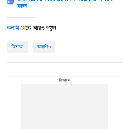
করুন
থেকে আরও পড়ুন
কলাম
নির্বাচন
আরপিও