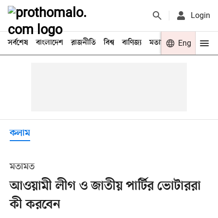
Login
সর্বশেষ
বাংলাদেশ
রাজনীতি
বিশ্ব
বাণিজ্য
মতামত
খেলা
Eng
বিনো
কলাম
মতামত
আওয়ামী লীগ ও জাতীয় পার্টির ভোটাররা
কী করবেন