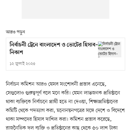
আরও পড়ুন
নির্বাচনী ট্রেনে বাংলাদেশ ও ভোটের হিসাব–
নিকাশ
১২ জুলাই ২০২৫
নির্বাচন কমিশন আরও যেসব সংশোধনী প্রস্তাব এনেছে,
সেগুলোও গুরুত্বপূর্ণ বলে মনে করি। যেমন লাভজনক প্রতিষ্ঠানে
থাকা ব্যক্তিকে নির্বাচনে প্রার্থী হতে না দেওয়া, শিক্ষাপ্রতিষ্ঠানের
কমিটি থেকে পদত্যাগ করা, মনোনয়নপত্রের সঙ্গে দেশে ও বিদেশে
থাকা সম্পদের হিসাব দাখিল করা। কমিশন প্রস্তাব করেছে,
রাজনৈতিক দল ব্যক্তি ও প্রতিষ্ঠানের কাছ থেকে ৫০ লাখ টাকা