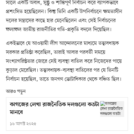
সালে একটি অবাধ, সুষ্ঠু ও শান্তিপূর্ণ নির্বাচন করে ব্যাপকভাবে
প্রশংসিত হয়েছিলেন। কিন্তু তিনি একটি উপনির্বাচনে ক্ষমতাসীন
দলের সন্ত্রাসের কাছে হার মেনেছিলেন এবং সেই নির্বাচনের
ফলাফল জাতীয় রাজনীতির গতি–প্রকৃতি বদলে দিয়েছিল।
একইভাবে যে আওয়ামী লীগ আন্দোলনের মাধ্যমে তত্ত্বাবধায়ক
সরকার প্রতিষ্ঠা করেছিল, তারাই আবার পরবর্তী সময়ে
সংখ্যাগরিষ্ঠতার জোরে সেই ব্যবস্থা বাতিল করে নিজেদের পায়ে
কুড়াল মেরেছিল। তত্ত্বাবধায়ক–ব্যবস্থা বাতিলের পর যে তিনটি
নির্বাচন হয়েছিল, তাতে জনগণ ভোটাধিকার থেকে বঞ্চিত ছিল।
আরও পড়ুন
কাগজের লেখা রাজনৈতিক দলগুলো কতটা
মানবে
১৬ আগস্ট ২০২৫