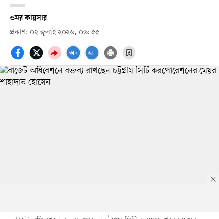
ওমর কায়সার
প্রকাশ: ০২ জুলাই ২০২৬, ০৬: ৫৫