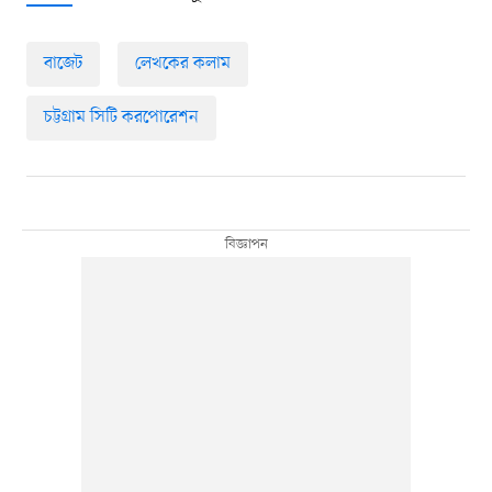
বাজেট
লেখকের কলাম
চট্টগ্রাম সিটি করপোরেশন