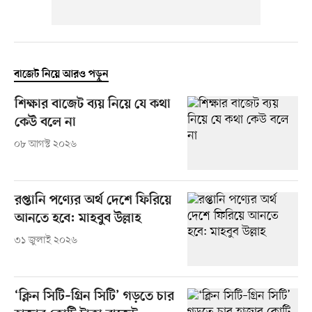
বাজেট নিয়ে আরও পড়ুন
শিক্ষার বাজেট ব্যয় নিয়ে যে কথা
কেউ বলে না
০৮ আগস্ট ২০২৬
রপ্তানি পণ্যের অর্থ দেশে ফিরিয়ে
আনতে হবে: মাহবুব উল্লাহ
৩১ জুলাই ২০২৬
‘ক্লিন সিটি–গ্রিন সিটি’ গড়তে চার