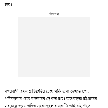
হবে।
নগরবাসী এখন প্রতিশ্রুতির চেয়ে পরিকল্পনা দেখতে চায়,
পরিকল্পনার চেয়ে বাস্তবায়ন দেখতে চায়। জলাবদ্ধতা চট্টগ্রামের
সবচেয়ে বড় নাগরিক সংকটগুলোর একটি। তাই এই খাতে