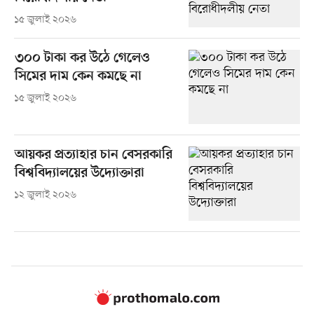
১৫ জুলাই ২০২৬
৩০০ টাকা কর উঠে গেলেও
সিমের দাম কেন কমছে না
১৫ জুলাই ২০২৬
আয়কর প্রত্যাহার চান বেসরকারি
বিশ্ববিদ্যালয়ের উদ্যোক্তারা
১২ জুলাই ২০২৬