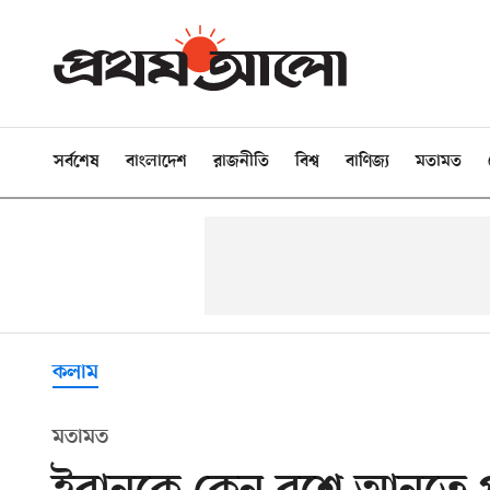
সর্বশেষ
বাংলাদেশ
রাজনীতি
বিশ্ব
বাণিজ্য
মতামত
কলাম
মতামত