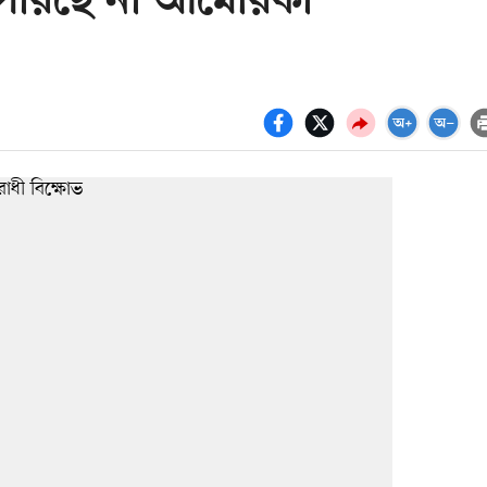
পারছে না আমেরিকা