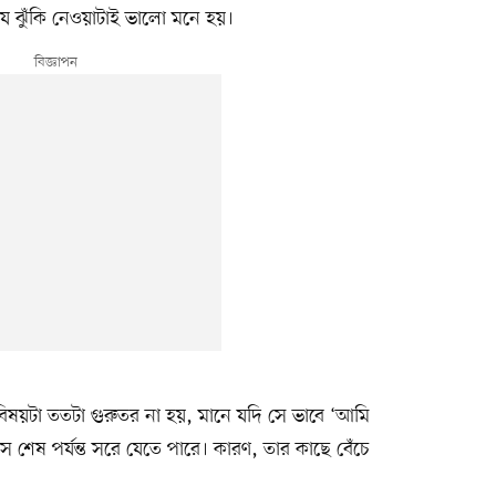
ে ঝুঁকি নেওয়াটাই ভালো মনে হয়।
ষয়টা ততটা গুরুতর না হয়, মানে যদি সে ভাবে ‘আমি
ে শেষ পর্যন্ত সরে যেতে পারে। কারণ, তার কাছে বেঁচে