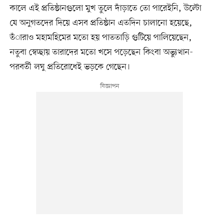
কালে এই প্রতিষ্ঠানগুলো মুখ তুলে দাঁড়াতে তো পারেইনি, উল্টো
যে অনুগতদের দিয়ে এসব প্রতিষ্ঠান এতদিন চালানো হয়েছে,
তঁারাও মহামহিমের মতো হয় পাততাড়ি গুটিয়ে পালিয়েছেন,
নতুবা স্বেচ্ছায় তারাদের মতো খসে পড়েছেন কিংবা অভ্যুত্থান-
পরবর্তী লঘু প্রতিরোধেই ভড়কে গেছেন।