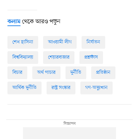
থেকে আরও পড়ুন
কলাম
শেখ হাসিনা
আওয়ামী লীগ
নির্যাতন
বিশ্ববিদ্যালয়
শেয়ারবাজার
প্রশ্নফাঁস
বিচার
অর্থ পাচার
দুর্নীতি
প্রতিষ্ঠান
আর্থিক দুর্নীতি
রাষ্ট্র সংস্কার
গণ-অভ্যুত্থান