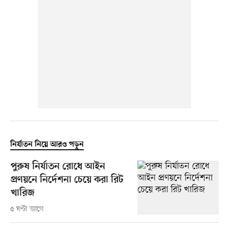
নির্যাতন নিয়ে আরও পড়ুন
পুরুষ নির্যাতন রোধে আইন
প্রণয়নে নির্দেশনা চেয়ে করা রিট
খারিজ
৫ ঘণ্টা আগে