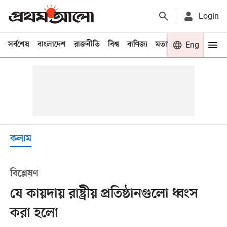
Login
সর্বশেষ
বাংলাদেশ
রাজনীতি
বিশ্ব
বাণিজ্য
মতামত
খেলা
Eng
বিনো
কলাম
বিশ্লেষণ
যে কায়দায় রাষ্ট্রীয় প্রতিষ্ঠানগুলো ধ্বংস
করা হলো