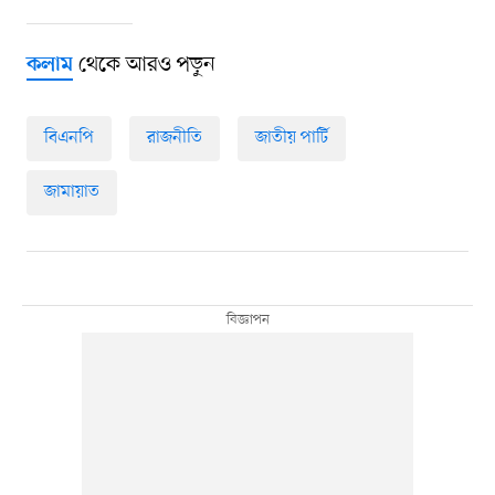
থেকে আরও পড়ুন
কলাম
বিএনপি
রাজনীতি
জাতীয় পার্টি
জামায়াত