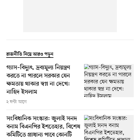
রাজনীতি নিয়ে আরও পড়ুন
গ্যাস–বিদ্যুৎ, দ্রব্যমূল্য নিয়ন্ত্রণ
করতে না পারলে সরকার যেন
ক্ষমতায় থাকার স্বপ্ন না দেখে:
নাহিদ ইসলাম
২ ঘণ্টা আগে
সংবিধানিক সংস্কার: জুলাই সনদ
বনাম বিএনপির ইশতেহার, বিশেষ
কমিটিতে প্রাধান্য পাবে কোনটি