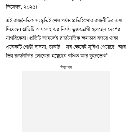
ডিসেম্বর, ২০২৫)
এই রাজনৈতিক সংস্কৃতিই শেষ পর্যন্ত প্রতিহিংসার রাজনীতির জন্ম
দিয়েছে। প্রতিটি আমলেই এর নির্মম ভুক্তভোগী হয়েছেন দেশের
নাগরিকেরা। প্রতিটি আমলেই রাজনৈতিক ক্ষমতার বলয়ে থাকা
একেকটি গোষ্ঠী ব্যবসা, চাকরি—সব ক্ষেত্রেই সুবিধা পেয়েছে। আর
ভিন্ন রাজনীতির লোকেরা হয়েছেন বঞ্চিত আর ভুক্তভোগী।