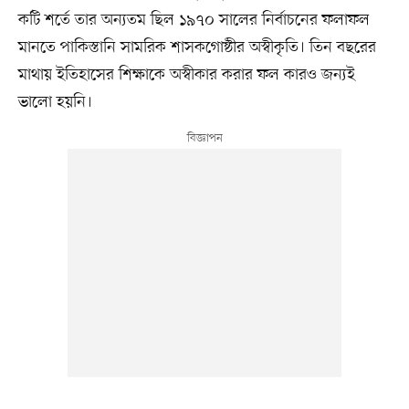
কটি শর্তে তার অন্যতম ছিল ১৯৭০ সালের নির্বাচনের ফলাফল
মানতে পাকিস্তানি সামরিক শাসকগোষ্ঠীর অস্বীকৃতি। তিন বছরের
মাথায় ইতিহাসের শিক্ষাকে অস্বীকার করার ফল কারও জন্যই
ভালো হয়নি।