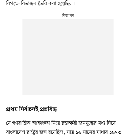
বিপক্ষে বিভাজন তৈরি করা হয়েছিল।
প্রথম নির্বাচনই প্রশ্নবিদ্ধ
যে গণতান্ত্রিক আকাঙ্ক্ষা নিয়ে রক্তক্ষয়ী জনযুদ্ধের মধ্য দিয়ে
বাংলাদেশ রাষ্ট্রের জন্ম হয়েছিল, মাত্র ১৬ মাসের মাথায় ১৯৭৩