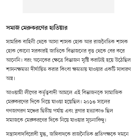
সমাজ মেরুকরণের হাতিয়ার
সামরিক বাহিনী থেকে আসা শাসক হোক আর রাজনৈতিক শাসক
হোক কোনো সরকারই জাতিকে বিভাজনের বৃত্ত থেকে বের করে
আনেনি। বরং অনেকের ক্ষেত্রে বিভাজন সৃষ্টি করাটাই হয়ে উঠেছিল
শাসনক্ষমতা দীর্ঘায়িত করার কিংবা ক্ষমতায় যাওয়ার একটি সাধারণ
অস্ত্র।
আওয়ামী লীগের কর্তৃত্ববাদী আমলে এই বিভাজনকে সামাজিক
মেরুকরণের দিকে নিয়ে যাওয়া হয়েছিল। ২০১৩ সালের
গণজাগরণ মঞ্চের দ্বিতীয় পর্যায় এবং ব্লগার হত্যাকাণ্ড ছিল
সমাজকে মেরুকরণের দিকে নিয়ে যাওয়ার সূচনাবিন্দু।
সন্ত্রাসবাদবিরোধী যুদ্ধ, জঙ্গিবাদকে রাজনৈতিক প্রতিপক্ষকে দমনে