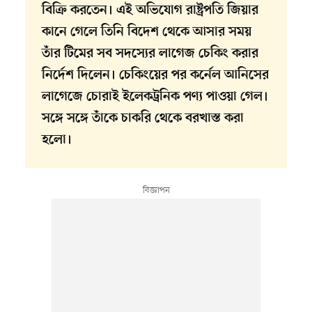
বিক্রি করতেন। এই অভিযোগ রাষ্ট্রপতি জিয়ার
কানে গেলে তিনি বিদেশ থেকে আসার সময়
তাঁর টিমের সব সদস্যের লাগেজ চেকিং করার
নির্দেশ দিলেন। চেকিংয়ের পর কর্নেল আনিসের
লাগেজে চোরাই ইলেকট্রনিক পণ্য পাওয়া গেল।
সঙ্গে সঙ্গে তাঁকে চাকরি থেকে বরখাস্ত করা
হলো।