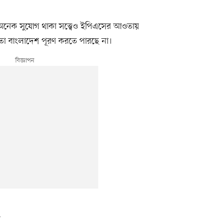
ে অনেক সুযোগ থাকা সত্ত্বেও ইপিএসের আওতায়
 তা বাংলাদেশ পূরণ করতে পারছে না।