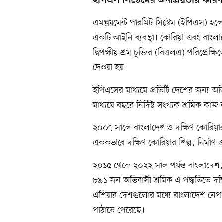
ইপিএস সিস্টেমের জনপ্রিয়তার কার
এমপ্লয়মেন্ট পারমিট সিস্টেম (ইপিএস) হলো
একটি আইনি ব্যবস্থা। কোরিয়া এবং বাংল
দ্বিপক্ষীয় শ্রম চুক্তির (বিএলএ) পরিপ্রে
দেওয়া হয়।
ইপিএসের মাধ্যমে প্রতিটি দেশের জন্য অভি
মাধ্যমে বছরে নির্দিষ্ট সংখ্যক শ্রমিক কা
২০০৭ সালে বাংলাদেশ ও দক্ষিণ কোরিয়ার ম
এককভাবে দক্ষিণ কোরিয়ার শিল্প, নির্মাণ 
২০১৫ থেকে ২০২২ সাল পর্যন্ত বাংলাদেশ, 
৮৯১ জন অভিবাসী শ্রমিক এ পদ্ধতিতে দক্ষিণ
এশিয়ার দেশগুলোর মধ্যে বাংলাদেশ নেপ
পাঠাতে পেরেছে।