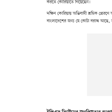
করতে কোরিয়াতে গিয়েছেন।
দক্ষিণ কোরিয়ায় অভিবাসী শ্রমিক প্রেরণ
বাংলাদেশের জন্য যে কোটা বরাদ্দ আছে,