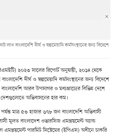
 লাখ বাংলাদেশি দীর্ঘ ও স্বল্পমেয়াদি কর্মসংস্থানের জন্য বিদেশে
র (বিএমইটি) ২০২৩ সালের রিপোর্ট অনুযায়ী, ২০১৪ থেকে
ংলাদেশি দীর্ঘ ও স্বল্পমেয়াদি কর্মসংস্থানের জন্য বিদেশে
বাংলাদেশি আরব উপসাগর ও মধ্যপ্রাচ্যের বিভিন্ন দেশে
ার দেশগুলোতে অভিবাসনের হার কম।
র্যন্ত মাত্র ৫৩ হাজার ৬৭৮ জন বাংলাদেশি অভিবাসী
ী মূলত বাংলাদেশ ওভারসিজ এমপ্লয়মেন্ট অ্যান্ড
 এমপ্লয়মেন্ট পারমিট সিস্টেমের (ইপিএস) অধীনে চাকরি