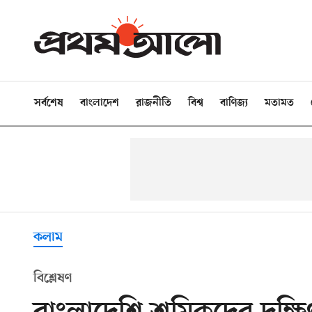
সর্বশেষ
বাংলাদেশ
রাজনীতি
বিশ্ব
বাণিজ্য
মতামত
কলাম
বিশ্লেষণ