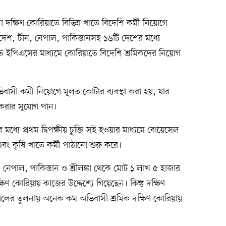
ণ
 দক্ষিণ কোরিয়াতে বিভিন্ন খাতে বিদেশি কর্মী নিয়োগে
াদেশ, চীন, নেপাল, পাকিস্তানসহ ১৬টি দেশের মধ্যে
ক্ষিতে ইপিএসের মাধ্যমে কোরিয়াতে বিদেশি শ্রমিকদের নিয়োগ
বাসী কর্মী নিয়োগে মূলত কোটার ব্যবস্থা করা হয়, যার
জ করার সুযোগ পান।
ধ্যে প্রথম দ্বিপক্ষীয় চুক্তি সই হওয়ার মাধ্যমে বোয়েসেল
এবং কৃষি খাতে কর্মী পাঠানো শুরু করে।
নেপাল, পাকিস্তান ও শ্রীলঙ্কা থেকে মোট ১ লাখ ৫ হাজার
 কোরিয়ায় কাজের উদ্দেশ্যে গিয়েছেন। কিন্তু দক্ষিণ
ালের তুলনায় অনেক কম অভিবাসী শ্রমিক দক্ষিণ কোরিয়ায়