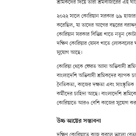
শ্রমিকদের দিয়ে তারা শ্রমবাজারের এই ঘ
২০২২ সালে কোরিয়ান সরকার ৬৯ হাজার বি
করেছিল, যা তাদের আগের বছরের বরাদ্দক
কোরিয়ান সরকার বিভিন্ন খাতে নতুন কোটা
দক্ষিণ কোরিয়ার যেসব খাতে লোকবলের ঘা
সুযোগ আছে।
কোরিয়া থেকে ফেরত আসা অভিবাসী শ্রমিকদ
বাংলাদেশি অভিবাসী শ্রমিকদের ব্যাপক চাহ
নৈতিকতা, কাজের দক্ষতা এবং সাংস্কৃতিক ধ
কর্মীদের চাহিদা আছে। বাংলাদেশি শ্রম
কোরিয়াতে আরও বেশি কাজের সুযোগ কর
উচ্চ আয়ের সম্ভাবনা
দক্ষিণ কোরিয়াতে কাজ করলে ভালো বেতনে