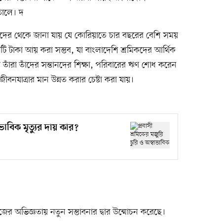
তোলে। দ
ের থেকে জানা যায় যে কোরিয়াতে চার বছরের বেশি সময়
টাকা আয় করা সম্ভব, যা বাংলাদেশি শ্রমিকদের আর্থিক
য়ে তাঁরা তাঁদের সন্তানদের শিক্ষা, পরিবারের ঋণ শোধ করেন
ীবনযাত্রার মান উন্নত করার চেষ্টা করা যায়।
াভাবিক মৃত্যুর দায় কার?
জের অভিজ্ঞতায় নতুন সম্ভাবনার দ্বার উন্মোচন করেছে।