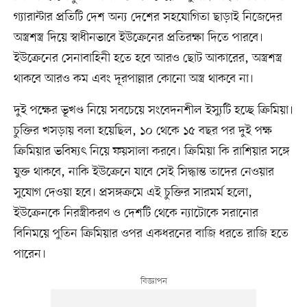
গ্যারান্টার প্রতিটি দেশ অন্য দেশের সহযোগিতা ছাড়াই নিজেদের
অস্ত্রশস্ত্র দিয়ে স্বাধীনভাবে ইউক্রেনের প্রতিরক্ষা দিতে পারবে।
ইউক্রেনের সেনাবাহিনী হতে হবে আরও ছোট আকারের, অস্ত্রশস্ত্র
থাকবে আরও কম এবং দূরপাল্লার কোনো অস্ত্র থাকবে না।
দুই পক্ষের ভূখণ্ড নিয়ে সবচেয়ে সংবেদনশীল ইস্যুটি হচ্ছে ক্রিমিয়া।
চুক্তির খসড়ায় বলা হয়েছিল, ১০ থেকে ১৫ বছর পর দুই পক্ষ
ক্রিমিয়ার ভবিষ্যৎ নিয়ে ফয়সালা করবে। ক্রিমিয়া কি রাশিয়ার সঙ্গে
যুক্ত থাকবে, নাকি ইউক্রেনে যাবে সেই সিদ্ধান্ত তাদের নেওয়ার
সুযোগ দেওয়া হবে। প্রসঙ্গক্রমে এই চুক্তির সারমর্ম হলো,
ইউক্রেনকে নিরস্ত্রীকরণ ও দেশটি থেকে ন্যাটোকে সরানোর
বিনিময়ে পুতিন ক্রিমিয়ার ওপর একধরনের বাজি ধরতে রাজি হতে
পারেন।