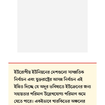
ইউরোপীয় ইউনিয়নের দেশগুলো সাম্প্রতিক
নির্বাচন এবং যুক্তরাষ্ট্রের আসন্ন নির্বাচন এই
ইঙ্গিত দিচ্ছে যে অদূর ভবিষ্যতে ইউক্রেনের জন্য
সহায়তার পরিমাণ উল্লেখযোগ্য পরিমাণ কমে
যেতে পারে। একইভাবে খারকিভের অঞ্চলের