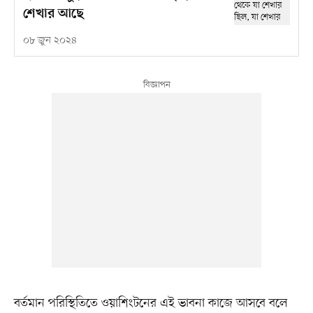
শেখার আছে
০৮ জুন ২০২৪
বর্তমান পরিস্থিতিতে ওয়াশিংটনের এই ভাবনা কাজে আসবে বলে