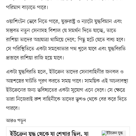
পরিমাণ বাড়াতে পারে।
ওয়াশিংটন ভেবে নিতে পারে, যুক্তরাষ্ট্র ও ন্যাটো যুদ্ধবিমান এবং
সম্ভবত নতুন সেনাসহ বিশাল যে সমর্থন দিতে যাচ্ছে, তাতে
রাশিয়া তাদের অগ্রযাত্রা থামিয়ে দেবে; পিছু হটে যেতে বাধ্য হবে।
সে পরিস্থিতিতে একটা সমঝোতার পথ খুলে যাবে এবং যুদ্ধবিরতি
প্রস্তাবে রাশিয়া রাজি হয়ে যাবে।
একটা যুদ্ধবিরতি হলে, ইউক্রেন তাদের সেনাবাহিনীর জনবল ও
অস্ত্রশস্ত্রের ঘাটতি পূরণ করতে সময় পাবে। সাময়িক এই অচলাবস্থা
ইউক্রেনের জন্য ভবিষ্যতের একটা সুযোগ এনে দেবে। সে ক্ষেত্রে
তারা নিজেরাই রুশ বাহিনীকে তাদের ভূখণ্ড থেকে বের করে দিতে
পারবে।
আরও পড়ুন
ইউক্রেন যুদ্ধ থেকে যা শেখার ছিল, যা