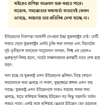
বাইরেও রাশিয়া আক্রমণ শুরু করতে পারে।
যাহোক, সমঝোতার কথাবার্তা বাতাসেই কেবল
ভাসছে, আয়নায় তার প্রতিবিম্ব দেখা যাচ্ছে না।
ইউক্রেনের নিরাপত্তা গ্যারান্টি দেওয়ার ইচ্ছা যুক্তরাষ্ট্রের নেই। সেটি
করতে গেলে যুক্তরাষ্ট্রের একটা চুক্তি করা লাগবে এবং সিনেটের
দুই-তৃতীয়াংশ সদস্যের অনুমোদন লাগবে; কিন্তু এর থেকেও
গুরুত্বপূর্ণ বিষয় হলো, ন্যাটো সম্প্রসারণের প্রকল্পটি তাতে শেষ হয়ে
যাবে।
বলা হচ্ছে যে যুক্তরাষ্ট্র এখন ইউক্রেনের ভবিষ্যৎ নিয়ে কোনো
সমঝোতার কথা ভাবছে না কারণ, যুদ্ধক্ষেত্রে রুশরা এখন জয়
পাচ্ছে। যুক্তরাষ্ট্র এখন ইউক্রেনকে আরও সাহায্য করার কথা
ভাবছে, যাতে রাশিয়ার বিরুদ্ধে ইউক্রেন বড় কিছু অগ্রগতি অর্জন
করতে পারে। একই সঙ্গে রাশিয়ায় ভেতরে ইউক্রেন যেন হামলার