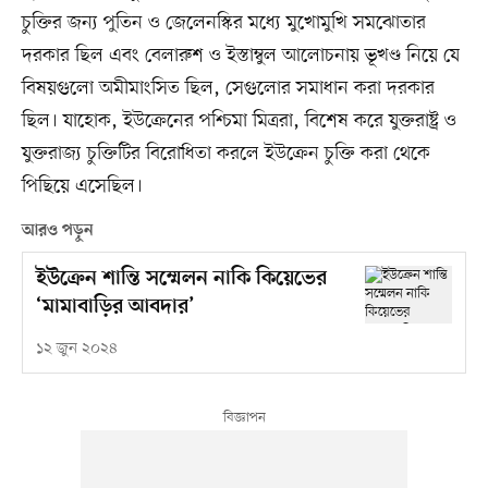
চুক্তির জন্য পুতিন ও জেলেনস্কির মধ্যে মুখোমুখি সমঝোতার
দরকার ছিল এবং বেলারুশ ও ইস্তাম্বুল আলোচনায় ভূখণ্ড নিয়ে যে
বিষয়গুলো অমীমাংসিত ছিল, সেগুলোর সমাধান করা দরকার
ছিল। যাহোক, ইউক্রেনের পশ্চিমা মিত্ররা, বিশেষ করে যুক্তরাষ্ট্র ও
যুক্তরাজ্য চুক্তিটির বিরোধিতা করলে ইউক্রেন চুক্তি করা থেকে
পিছিয়ে এসেছিল।
আরও পড়ুন
ইউক্রেন শান্তি সম্মেলন নাকি কিয়েভের
‘মামাবাড়ির আবদার’
১২ জুন ২০২৪