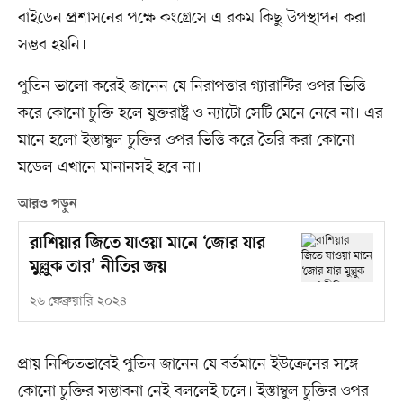
বাইডেন প্রশাসনের পক্ষে কংগ্রেসে এ রকম কিছু উপস্থাপন করা
সম্ভব হয়নি।
পুতিন ভালো করেই জানেন যে নিরাপত্তার গ্যারান্টির ওপর ভিত্তি
করে কোনো চুক্তি হলে যুক্তরাষ্ট্র ও ন্যাটো সেটি মেনে নেবে না। এর
মানে হলো ইস্তাম্বুল চুক্তির ওপর ভিত্তি করে তৈরি করা কোনো
মডেল এখানে মানানসই হবে না।
আরও পড়ুন
রাশিয়ার জিতে যাওয়া মানে ‘জোর যার
মুল্লুক তার’ নীতির জয়
২৬ ফেব্রুয়ারি ২০২৪
প্রায় নিশ্চিতভাবেই পুতিন জানেন যে বর্তমানে ইউক্রেনের সঙ্গে
কোনো চুক্তির সম্ভাবনা নেই বললেই চলে। ইস্তাম্বুল চুক্তির ওপর