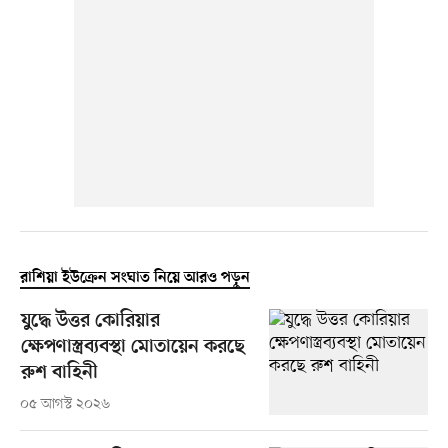
রাশিয়া ইউক্রেন সংঘাত নিয়ে আরও পড়ুন
যুদ্ধে উত্তর কোরিয়ার
ক্ষেপণাস্ত্রব্যবস্থা মোতায়েন করছে
রুশ বাহিনী
০৫ আগস্ট ২০২৬