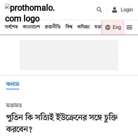
Login
সর্বশেষ
বাংলাদেশ
রাজনীতি
বিশ্ব
বাণিজ্য
মতামত
খেলা
Eng
বিনো
কলাম
মতামত
পুতিন কি সত্যিই ইউক্রেনের সঙ্গে চুক্তি
করবেন?