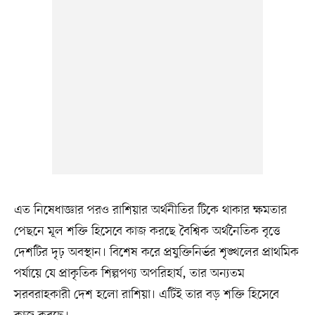
এত নিষেধাজ্ঞার পরও রাশিয়ার অর্থনীতির টিকে থাকার ক্ষমতার
পেছনে মূল শক্তি হিসেবে কাজ করছে বৈশ্বিক অর্থনৈতিক বৃত্তে
দেশটির দৃঢ় অবস্থান। বিশেষ করে প্রযুক্তিনির্ভর শৃঙ্খলের প্রাথমিক
পর্যায়ে যে প্রাকৃতিক শিল্পপণ্য অপরিহার্য, তার অন্যতম
সরবরাহকারী দেশ হলো রাশিয়া। এটিই তার বড় শক্তি হিসেবে