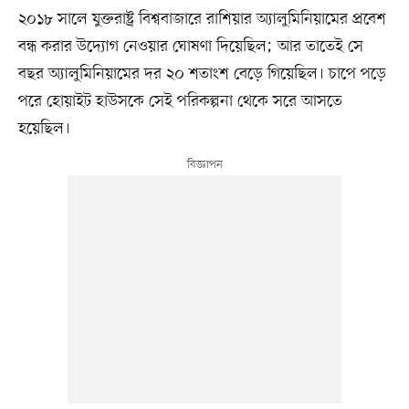
২০১৮ সালে যুক্তরাষ্ট্র বিশ্ববাজারে রাশিয়ার অ্যালুমিনিয়ামের প্রবেশ
বন্ধ করার উদ্যোগ নেওয়ার ঘোষণা দিয়েছিল; আর তাতেই সে
বছর অ্যালুমিনিয়ামের দর ২০ শতাংশ বেড়ে গিয়েছিল। চাপে পড়ে
পরে হোয়াইট হাউসকে সেই পরিকল্পনা থেকে সরে আসতে
হয়েছিল।