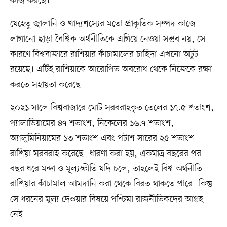
কাজ করছে।
যেহেতু জ্বালানি ও খাদ্যশস্যের মতো প্রাকৃতিক সম্পদ কাজে
লাগানো ছাড়া বৈশ্বিক অর্থনীতিকে এগিয়ে নেওয়া সম্ভব নয়, সে
কারণে বিশ্ববাজারে রাশিয়ার কাঁচামালের চাহিদা এখনো অটুট
রয়েছে। এটিই রাশিয়াকে আরোপিত অবরোধ থেকে নিজেকে রক্ষা
করতে সহায়তা করেছে।
২০২১ সালে বিশ্ববাজারে মোট সরবরাহকৃত তেলের ১৭.৫ শতাংশ,
প্যালাডিয়ামের ৪৭ শতাংশ, নিকেলের ১৬.৭ শতাংশ,
অ্যালুমিনিয়ামের ১৩ শতাংশ এবং পটাশ সারের ২৫ শতাংশ
রাশিয়া সরবরাহ করেছে। ধারণা করা হয়, একমাত্র বছরের পর
বছর ধরে মন্দা ও মূল্যস্ফীতি যদি চলে, তাহলেই বিশ্ব অর্থনীতি
রাশিয়ার কাঁচামাল আমদানি করা থেকে বিরত থাকতে পারে। কিন্তু
সে ধরনের মূল্য দেওয়ার বিষয়ে পশ্চিমা রাজনীতিকদের আগ্রহ
নেই।