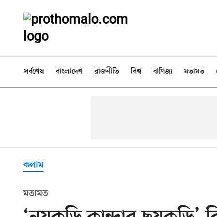
সর্বশেষ
বাংলাদেশ
রাজনীতি
বিশ্ব
বাণিজ্য
মতামত
কলাম
মতামত