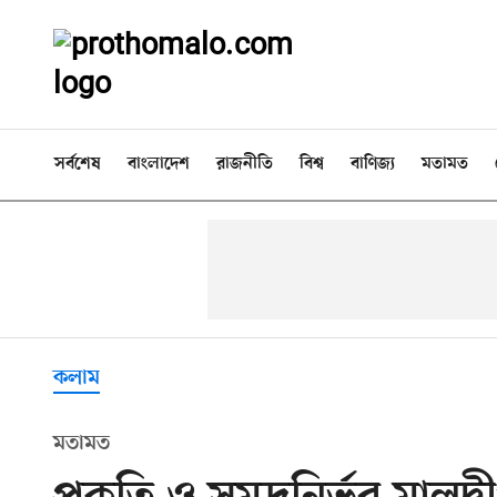
সর্বশেষ
বাংলাদেশ
রাজনীতি
বিশ্ব
বাণিজ্য
মতামত
কলাম
মতামত