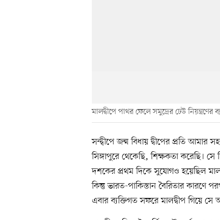
মালদ্বীপে পাথর ফেলে সমুদ্রের ঢেউ নিয়ন্ত্রণের ব
সন্দ্বীপে জন্ম বিধায় দ্বীপের প্রতি আমার স
সিঙ্গাপুরে থেকেছি, শিক্ষকতা করেছি। সে
দশকের প্রথম দিকে সুযোগও হয়েছিল মালদ
কিন্তু ভারত-পাকিস্তান বৈরিতার কারণে 
এবার ব্যক্তিগত সফরে মালদ্বীপ গিয়ে সে 