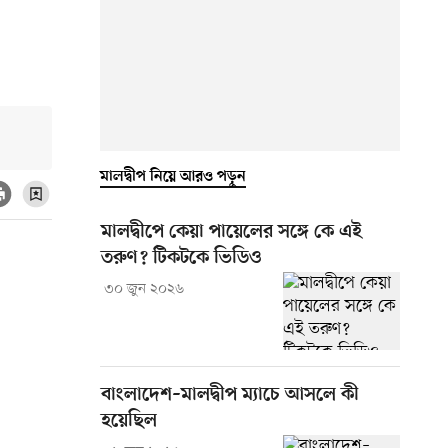
মালদ্বীপ নিয়ে আরও পড়ুন
মালদ্বীপে কেয়া পায়েলের সঙ্গে কে এই
তরুণ? টিকটকে ভিডিও
৩০ জুন ২০২৬
বাংলাদেশ–মালদ্বীপ ম্যাচে আসলে কী
হয়েছিল