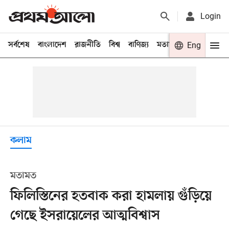
Login
সর্বশেষ
বাংলাদেশ
রাজনীতি
বিশ্ব
বাণিজ্য
মতামত
খেলা
Eng
বিনো
কলাম
মতামত
ফিলিস্তিনের হতবাক করা হামলায় গুঁড়িয়ে
গেছে ইসরায়েলের আত্মবিশ্বাস