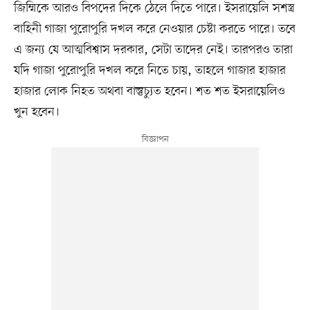
জিম্মিকে আরও বিপদের দিকে ঠেলে দিতে পারে। ইসরায়েলি সশস্ত্র
বাহিনী গাজা পুরোপুরি দখল করে নেওয়ার চেষ্টা করতে পারে। তবে
এ জন্য যে আত্মবিশ্বাস দরকার, সেটা তাদের নেই। তারপরও তারা
যদি গাজা পুরোপুরি দখল করে নিতে চায়, তাহলে গাজার হাজার
হাজার লোক নিহত অথবা বাস্তুচ্যুত হবেন। শত শত ইসরায়েলিও
খুন হবেন।