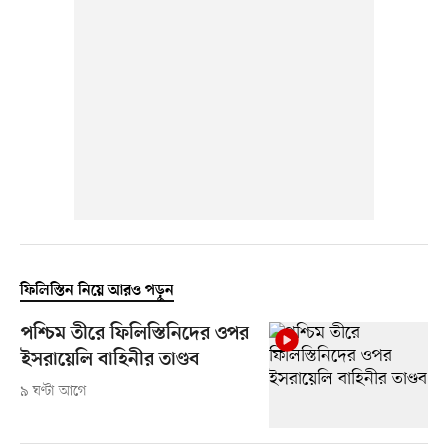
ফিলিস্তিন নিয়ে আরও পড়ুন
পশ্চিম তীরে ফিলিস্তিনিদের ওপর
ইসরায়েলি বাহিনীর তাণ্ডব
৯ ঘণ্টা আগে