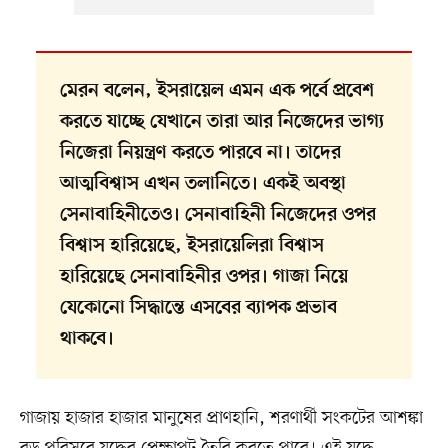
মেরন বলেন, ইসরায়েল এমন এক পর্বে প্রবেশ
করতে যাচ্ছে যেখানে তারা আর নিজেদের ভাগ্য
নিজেরা নিয়ন্ত্রণ করতে পারবে না। তাদের
আত্মবিশ্বাস এখন তলানিতে। একই অবস্থা
সেনাবাহিনীতেও। সেনাবাহিনী নিজেদের ওপর
বিশ্বাস হারিয়েছে, ইসরায়েলিরা বিশ্বাস
হারিয়েছে সেনাবাহিনীর ওপর। গাজা নিয়ে
যেকোনো সিদ্ধান্তে এসবের ব্যাপক প্রভাব
থাকবে।
গাজায় হাজার হাজার মানুষের প্রাণহানি, শরণার্থী সংকটের আশঙ্কা