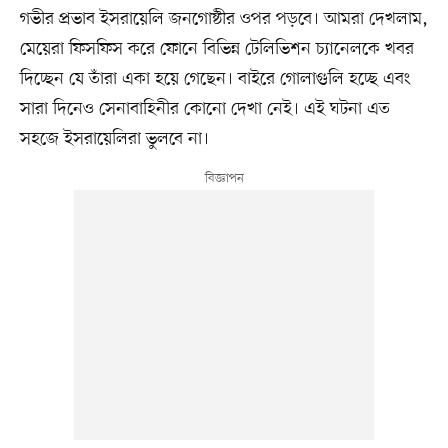
গভীর প্রভাব ইসরায়েলি জনগোষ্ঠীর ওপর পড়বে। আমরা দেখলাম,
মেয়েরা ফিসফিস করে ফোনে বিভিন্ন টেলিভিশন চ্যানেলকে খবর
দিচ্ছেন যে তাঁরা একা হয়ে গেছেন। বাইরে গোলাগুলি হচ্ছে এবং
সারা দিনেও সেনাবাহিনীর কোনো দেখা নেই। এই ঘটনা এত
সহজে ইসরায়েলিরা ভুলবে না।