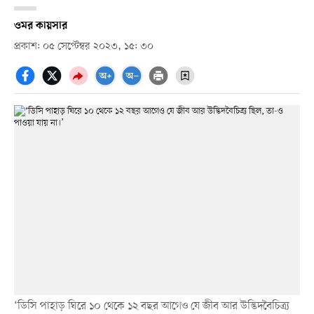
ওমর কায়সার
প্রকাশ: ০৫ সেপ্টেম্বর ২০২৩, ১৫: ৩০
‘ডিসি পাহাড় ঘিরে ১০ থেকে ১২ বছর আগেও যে জীব আর উদ্ভিদবৈচিত্র্য