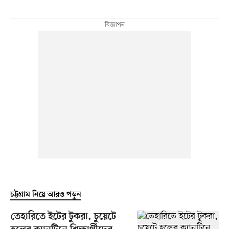
চট্টগ্রাম নিয়ে আরও পড়ুন
তেহারিতে ইটের টুকরা, চুয়েটে