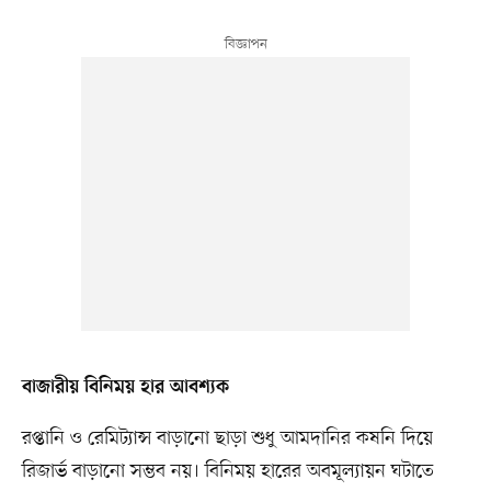
বাজারীয় বিনিময় হার আবশ্যক
রপ্তানি ও রেমিট্যান্স বাড়ানো ছাড়া শুধু আমদানির কষনি দিয়ে
রিজার্ভ বাড়ানো সম্ভব নয়। বিনিময় হারের অবমূল্যায়ন ঘটাতে