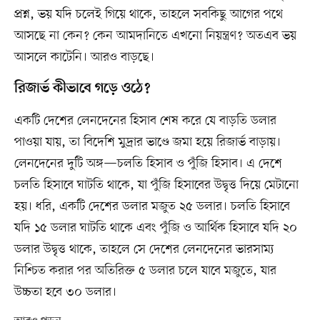
প্রশ্ন, ভয় যদি চলেই গিয়ে থাকে, তাহলে সবকিছু আগের পথে
আসছে না কেন? কেন আমদানিতে এখনো নিয়ন্ত্রণ? অতএব ভয়
আসলে কাটেনি। আরও বাড়ছে।
রিজার্ভ কীভাবে গড়ে ওঠে?
একটি দেশের লেনদেনের হিসাব শেষ করে যে বাড়তি ডলার
পাওয়া যায়, তা বিদেশি মুদ্রার ভাণ্ডে জমা হয়ে রিজার্ভ বাড়ায়।
লেনদেনের দুটি অঙ্গ—চলতি হিসাব ও পুঁজি হিসাব। এ দেশে
চলতি হিসাবে ঘাটতি থাকে, যা পুঁজি হিসাবের উদ্বৃত্ত দিয়ে মেটানো
হয়। ধরি, একটি দেশের ডলার মজুত ২৫ ডলার। চলতি হিসাবে
যদি ১৫ ডলার ঘাটতি থাকে এবং পুঁজি ও আর্থিক হিসাবে যদি ২০
ডলার উদ্বৃত্ত থাকে, তাহলে সে দেশের লেনদেনের ভারসাম্য
নিশ্চিত করার পর অতিরিক্ত ৫ ডলার চলে যাবে মজুতে, যার
উচ্চতা হবে ৩০ ডলার।