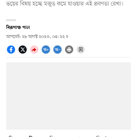
ভয়ের বিষয় হচ্ছে মজুত কমে যাওয়ার এই প্রবণতা রেখা।
বিরূপাক্ষ পাল
আপডেট: ২৮ আগস্ট ২০২৩, ০৫: ২২