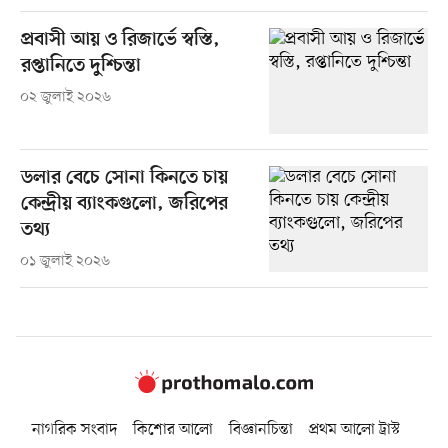
প্রবাসী আয় ও রিজার্ভে স্বস্তি,
রপ্তানিতে দুশ্চিন্তা
০২ জুলাই ২০২৬
ডলার বেচে সোনা কিনতে চায়
কেন্দ্রীয় ব্যাংকগুলো, জরিপের
তথ্য
০১ জুলাই ২০২৬
নাগরিক সংবাদ
কিশোর আলো
বিজ্ঞানচিন্তা
প্রথম আলো ট্রাস্ট