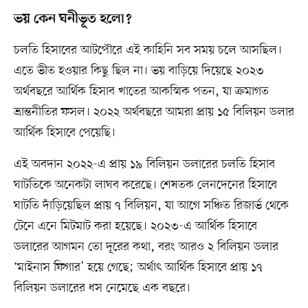
ভয় কেন ঘনীভূত হলো?
চলতি হিসাবের আটপৌরে এই কাহিনি সব সময় চলে আসছিল।
এতে ভীত হওয়ার কিছু ছিল না। ভয় বাড়িয়ে দিয়েছে ২০২৩
অর্থবছরে আর্থিক হিসাব খাতের আকস্মিক পতন, যা ক্রমাগত
ভ্রান্তনীতির ফসল। ২০২২ অর্থবছরে আমরা প্রায় ১৫ বিলিয়ন ডলার
আর্থিক হিসাবে পেয়েছি।
এই অবদান ২০২২-এ প্রায় ১৯ বিলিয়ন ডলারের চলতি হিসাব
ঘাটতিকে অনেকটা লাঘব করেছে। শেষতক লেনদেনের হিসাবে
ঘাটতি দাঁড়িয়েছিল প্রায় ৭ বিলিয়ন, যা আগে সঞ্চিত রিজার্ভ থেকে
টেনে এনে মিটমাট করা হয়েছে। ২০২৩-এ আর্থিক হিসাবে
ডলারের আগমন তো দূরের কথা, বরং আরও ২ বিলিয়ন ডলার
‘মাইনাস ফিগার’ হয়ে গেছে; অর্থাৎ আর্থিক হিসাবে প্রায় ১৭
বিলিয়ন ডলারের ধস নেমেছে এক বছরে।