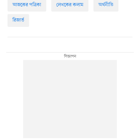
আজকের পত্রিকা
লেখকের কলাম
অর্থনীতি
রিজার্ভ