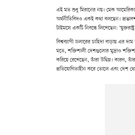
এই মত শুধু মিরানের নয়। মেক আমেরিকা 
অর্থনীতিবিদও একই কথা বলছেন। প্রভাবশাল
টাইমসে একটি নিবন্ধে লিখেছেন: ‘যুক্তরা
বিশ্বব্যাপী ডলারের চাহিদা বাড়ায় এর দাম
মতে, শক্তিশালী দেশগুলোর মুদ্রাও শক্তিশ
করিয়ে রেখেছেন, তাঁরা উদ্বিগ্ন। কারণ, তা
প্রতিযোগিতাহীন করে তোলে এবং দেশ থেক