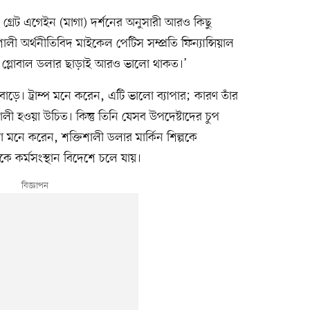
গ্রেট এগেইন (মাগা) দর্শনের অনুসারী আরও কিছু
ী অর্থনীতিবিদ মাইকেল পেটিস সম্প্রতি ফিন্যান্সিয়াল
ষ্ট্র গ্লোবাল ডলার ছাড়াই আরও ভালো থাকত।’
 বাড়ে। ট্রাম্প মনে করেন, এটি ভালো ব্যাপার; কারণ তাঁর
ালী হওয়া উচিত। কিন্তু তিনি যেসব উপদেষ্টাদের চুপ
ঁরা মনে করেন, শক্তিশালী ডলার মার্কিন শিল্পকে
ে কর্মসংস্থান বিদেশে চলে যায়।