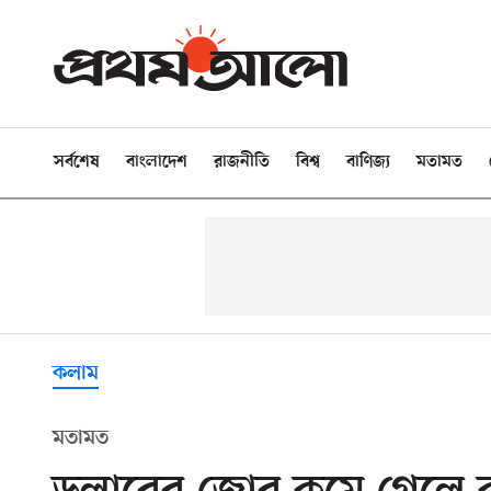
সর্বশেষ
বাংলাদেশ
রাজনীতি
বিশ্ব
বাণিজ্য
মতামত
কলাম
মতামত