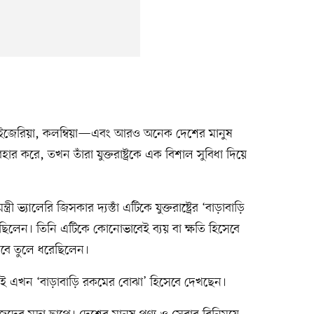
ইজেরিয়া, কলম্বিয়া—এবং আরও অনেক দেশের মানুষ
ার করে, তখন তাঁরা যুক্তরাষ্ট্রকে এক বিশাল সুবিধা দিয়ে
ী ভ্যালেরি জিসকার দ্যস্তাঁ এটিকে যুক্তরাষ্ট্রের ‘বাড়াবাড়ি
লেন। তিনি এটিকে কোনোভাবেই ব্যয় বা ক্ষতি হিসেবে
সেবে তুলে ধরেছিলেন।
কেই এখন ‘বাড়াবাড়ি রকমের বোঝা’ হিসেবে দেখছেন।