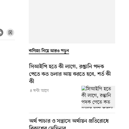
বাণিজ্য নিয়ে আরও পড়ুন
সিআইপি হতে কী লাগে, রপ্তানি পদক
পেতে কত ডলার আয় করতে হবে, শর্ত কী
কী
৪ ঘণ্টা আগে
অর্থ পাচার ও সন্ত্রাসে অর্থায়ন প্রতিরোধে
বিকাশের সেমিনার