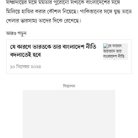
সম্প্রদায়ের সঙ্গে মমতার পুরোনো সখ্যকে বাংলাদেশের সঙ্গে
মিলিয়ে হাজির করার কৌশল নিয়েছে। পাকিস্তানের সঙ্গে যুদ্ধ তাতে
খেলার ভারসাম্য তাদের দিকে রেখেছে।
আরও পড়ুন
যে কারণে ভারতকে তার বাংলাদেশ নীতি
বদলাতেই হবে
১০ ডিসেম্বর ২০২৪