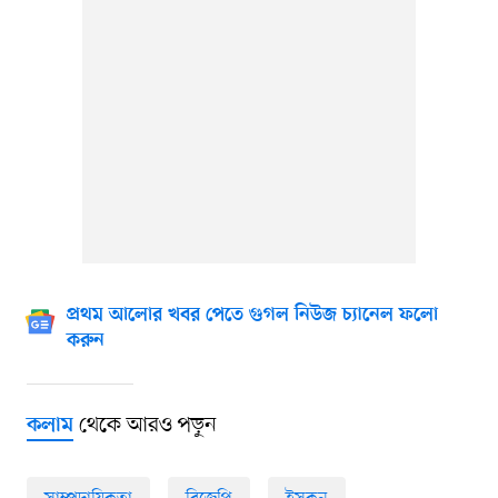
প্রথম আলোর খবর পেতে গুগল নিউজ চ্যানেল ফলো
করুন
থেকে আরও পড়ুন
কলাম