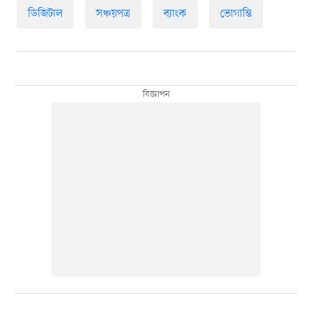
ডিজিটাল
সঞ্চয়পত্র
ব্যাংক
ভোগান্তি