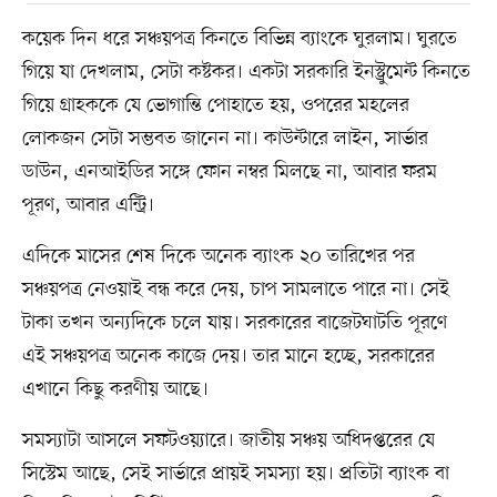
কয়েক দিন ধরে সঞ্চয়পত্র কিনতে বিভিন্ন ব্যাংকে ঘুরলাম। ঘুরতে
গিয়ে যা দেখলাম, সেটা কষ্টকর। একটা সরকারি ইনস্ট্রুমেন্ট কিনতে
গিয়ে গ্রাহককে যে ভোগান্তি পোহাতে হয়, ওপরের মহলের
লোকজন সেটা সম্ভবত জানেন না। কাউন্টারে লাইন, সার্ভার
ডাউন, এনআইডির সঙ্গে ফোন নম্বর মিলছে না, আবার ফরম
পূরণ, আবার এন্ট্রি।
এদিকে মাসের শেষ দিকে অনেক ব্যাংক ২০ তারিখের পর
সঞ্চয়পত্র নেওয়াই বন্ধ করে দেয়, চাপ সামলাতে পারে না। সেই
টাকা তখন অন্যদিকে চলে যায়। সরকারের বাজেটঘাটতি পূরণে
এই সঞ্চয়পত্র অনেক কাজে দেয়। তার মানে হচ্ছে, সরকারের
এখানে কিছু করণীয় আছে।
সমস্যাটা আসলে সফটওয়্যারে। জাতীয় সঞ্চয় অধিদপ্তরের যে
সিস্টেম আছে, সেই সার্ভারে প্রায়ই সমস্যা হয়। প্রতিটা ব্যাংক বা