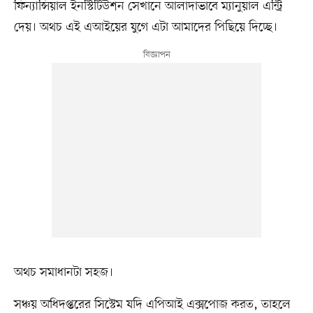
ফিন্যান্সিয়াল ইনস্টিটিউশন সেখানে আলাদাভাবে ম্যানুয়াল এন্ট্রি
দেয়। অথচ এই এআইয়ের যুগে এটা আমাদের পিছিয়ে দিচ্ছে।
অথচ সমাধানটা সহজ।
সঞ্চয় অধিদপ্তরের সিস্টেম যদি এপিআই এক্সপোজ করত, তাহলে