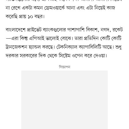
না রেখে একটা কমন ফ্রেমওয়ার্কে আনা এবং এটা নিয়েই কাজ
করেছি প্রায় ১০ বছর।
বাংলাদেশে প্রাইভেট ব্যাংকগুলোর পাশাপাশি বিকাশ, নগদ, রকেট
—এরা কিন্তু এপিআই ভালোই বোঝে। তারা প্রতিদিন কোটি কোটি
ট্রানজেকশন হ্যান্ডল করছে। টেকনিক্যাল ক্যাপাবিলিটি আছে। শুধু
দরকার সরকারের দিক থেকে সিস্টেম ওপেন করে দেওয়া।