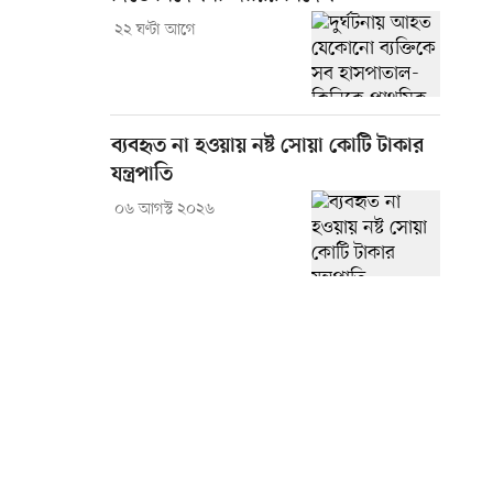
২২ ঘণ্টা আগে
ব্যবহৃত না হওয়ায় নষ্ট সোয়া কোটি টাকার
যন্ত্রপাতি
০৬ আগস্ট ২০২৬