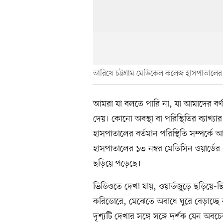
তারিখে চট্টগ্রাম মেডিকেল কলেজ হাসপাতালের
আমরা যা বলতে পারি না, যা আমাদের বর্ণ
দেয়। কোনো অবস্থা বা পরিস্থিতির ব্যাখ্
হাসপাতালের বর্তমান পরিস্থিতি সম্পর্ক
হাসপাতালের ১৩ নম্বর মেডিসিন ওয়ার্ডের
ছড়িয়ে পড়েছে।
ভিডিওতে দেখা যায়, ওয়ার্ডজুড়ে ছড়িয়ে-
করিডোরে, মেঝেতে অবাধে ঘুরে বেড়াচ্ছে বড় 
দৃশ্যটি দেখার সঙ্গে সঙ্গে দর্শক যেন অব