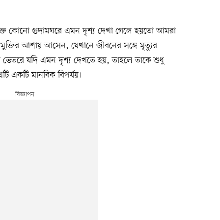
ত্যক্ত কোনো গুদামঘরে এমন দৃশ্য দেখা গেলে হয়তো আমরা
োগমুক্তির আশায় আসেন, যেখানে জীবনের সঙ্গে মৃত্যুর
 ভেতরে যদি এমন দৃশ্য দেখতে হয়, তাহলে তাকে শুধু
এটি একটি মানবিক বিপর্যয়।