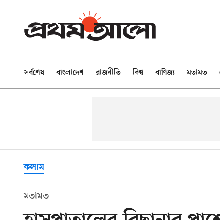
সর্বশেষ
বাংলাদেশ
রাজনীতি
বিশ্ব
বাণিজ্য
মতামত
কলাম
মতামত