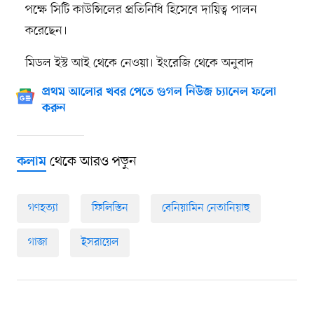
পক্ষে সিটি কাউন্সিলের প্রতিনিধি হিসেবে দায়িত্ব পালন
করেছেন।
মিডল ইস্ট আই থেকে নেওয়া। ইংরেজি থেকে অনুবাদ
প্রথম আলোর খবর পেতে গুগল নিউজ চ্যানেল ফলো
করুন
থেকে আরও পড়ুন
কলাম
গণহত্যা
ফিলিস্তিন
বেনিয়ামিন নেতানিয়াহু
গাজা
ইসরায়েল