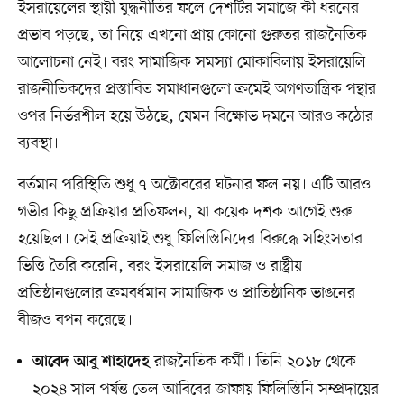
ইসরায়েলের স্থায়ী যুদ্ধনীতির ফলে দেশটির সমাজে কী ধরনের
প্রভাব পড়ছে, তা নিয়ে এখনো প্রায় কোনো গুরুতর রাজনৈতিক
আলোচনা নেই। বরং সামাজিক সমস্যা মোকাবিলায় ইসরায়েলি
রাজনীতিকদের প্রস্তাবিত সমাধানগুলো ক্রমেই অগণতান্ত্রিক পন্থার
ওপর নির্ভরশীল হয়ে উঠছে, যেমন বিক্ষোভ দমনে আরও কঠোর
ব্যবস্থা।
বর্তমান পরিস্থিতি শুধু ৭ অক্টোবরের ঘটনার ফল নয়। এটি আরও
গভীর কিছু প্রক্রিয়ার প্রতিফলন, যা কয়েক দশক আগেই শুরু
হয়েছিল। সেই প্রক্রিয়াই শুধু ফিলিস্তিনিদের বিরুদ্ধে সহিংসতার
ভিত্তি তৈরি করেনি, বরং ইসরায়েলি সমাজ ও রাষ্ট্রীয়
প্রতিষ্ঠানগুলোর ক্রমবর্ধমান সামাজিক ও প্রাতিষ্ঠানিক ভাঙনের
বীজও বপন করেছে।
রাজনৈতিক কর্মী। তিনি ২০১৮ থেকে
আবেদ আবু শাহাদেহ
২০২৪ সাল পর্যন্ত তেল আবিবের জাফায় ফিলিস্তিনি সম্প্রদায়ের