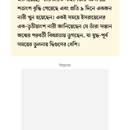
শতাংশ বৃদ্ধি পেয়েছে এবং প্রতি ৯ দিনে একজন
নারী খুন হয়েছেন। একই সময়ে ইসরায়েলের
এক-তৃতীয়াংশ নারী জানিয়েছেন যে তাঁরা সন্তান
জন্মের পরবর্তী বিষণ্নতায় ভুগছেন, যা যুদ্ধ-পূর্ব
সময়ের তুলনায় দ্বিগুণের বেশি।