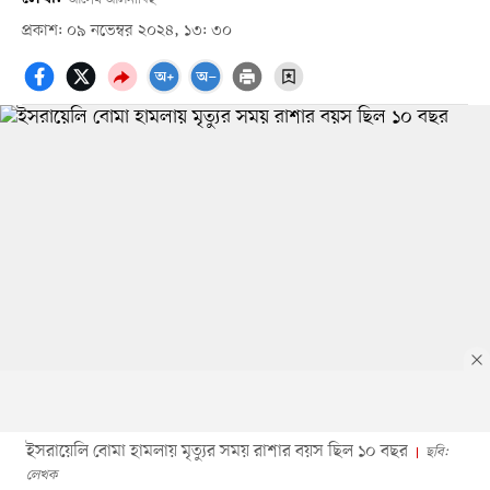
প্রকাশ: ০৯ নভেম্বর ২০২৪, ১৩: ৩০
ইসরায়েলি বোমা হামলায় মৃত্যুর সময় রাশার বয়স ছিল ১০ বছর
ছবি:
লেখক