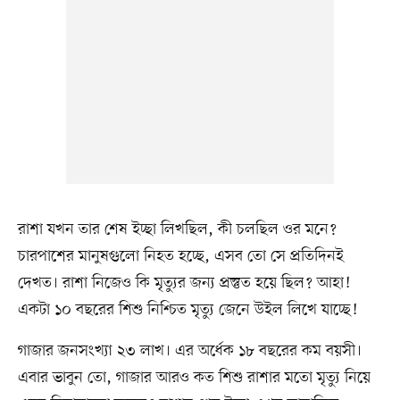
রাশা যখন তার শেষ ইচ্ছা লিখছিল, কী চলছিল ওর মনে?
চারপাশের মানুষগুলো নিহত হচ্ছে, এসব তো সে প্রতিদিনই
দেখত। রাশা নিজেও কি মৃত্যুর জন্য প্রস্তুত হয়ে ছিল? আহা!
একটা ১০ বছরের শিশু নিশ্চিত মৃত্যু জেনে উইল লিখে যাচ্ছে!
গাজার জনসংখ্যা ২৩ লাখ। এর অর্ধেক ১৮ বছরের কম বয়সী।
এবার ভাবুন তো, গাজার আরও কত শিশু রাশার মতো মৃত্যু নিয়ে