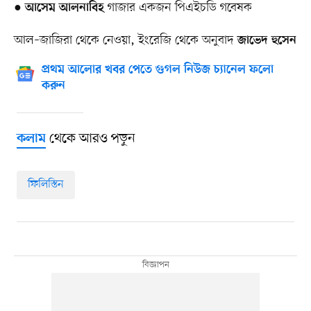
●
গাজার একজন পিএইচডি গবেষক
আসেম আলনাবিহ
আল–জাজিরা থেকে নেওয়া, ইংরেজি থেকে অনুবাদ
জাভেদ হুসেন
প্রথম আলোর খবর পেতে গুগল নিউজ চ্যানেল ফলো
করুন
থেকে আরও পড়ুন
কলাম
ফিলিস্তিন