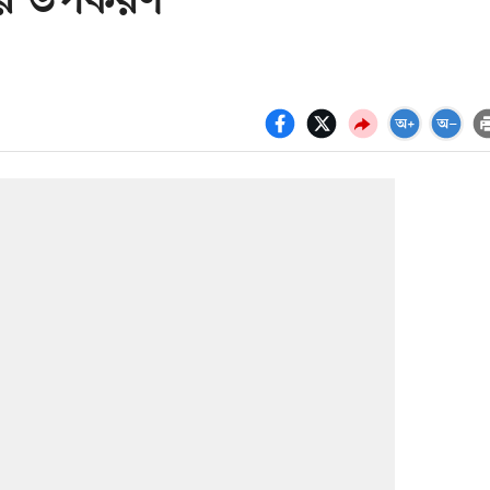
দের উপকরণ