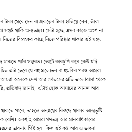
 টাকা মেরে দেন বা প্রকল্পের টাকা হাতিয়ে নেন, তাঁরা
 সন্তুষ্ট থাকি অন্যভাবে। সেটা হচ্ছে এসব কাজে অংশ না
টি। নিজের বিবেকের কাছে নিজে পরিষ্কার থাকার এই মহৎ
দে থাকতে পারি সম্ভবত। ভোটে কারচুপি করে কেউ যদি
চিত এটা ভেবে যে বহু প্রলোভন বা হুমকির পরও আমরা
 আমরা অনেকে দেশ আর গণতন্ত্রের প্রতি ভালোবাসা থেকে
ম করি, প্রতিবাদ জানাই। এটাই হোক আমাদের আনন্দ আর
ে থাকতে পারে, তাহলে অন্যায়ের বিরুদ্ধে থাকার আত্মতুষ্টি
 বেশি। অবশ্যই আমরা গণতন্ত্র আর মানবাধিকারের
্তরণের ভাবনায় পিষ্ট হব। কিন্তু এই কষ্ট আর এ ভাবনা